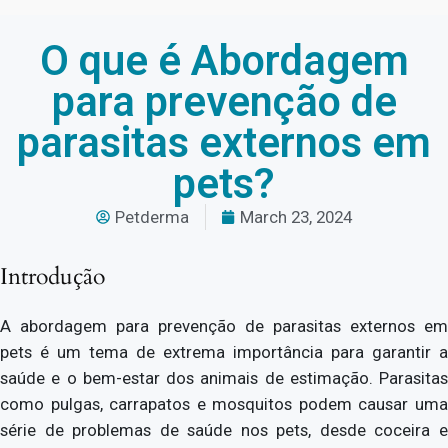
O que é Abordagem
para prevenção de
parasitas externos em
pets?
Petderma
March 23, 2024
Introdução
A abordagem para prevenção de parasitas externos em
pets é um tema de extrema importância para garantir a
saúde e o bem-estar dos animais de estimação. Parasitas
como pulgas, carrapatos e mosquitos podem causar uma
série de problemas de saúde nos pets, desde coceira e