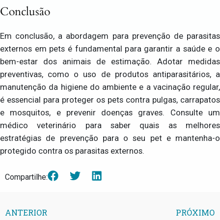
Conclusão
Em conclusão, a abordagem para prevenção de parasitas
externos em pets é fundamental para garantir a saúde e o
bem-estar dos animais de estimação. Adotar medidas
preventivas, como o uso de produtos antiparasitários, a
manutenção da higiene do ambiente e a vacinação regular,
é essencial para proteger os pets contra pulgas, carrapatos
e mosquitos, e prevenir doenças graves. Consulte um
médico veterinário para saber quais as melhores
estratégias de prevenção para o seu pet e mantenha-o
protegido contra os parasitas externos.
Compartilhe:
ANTERIOR
PRÓXIMO