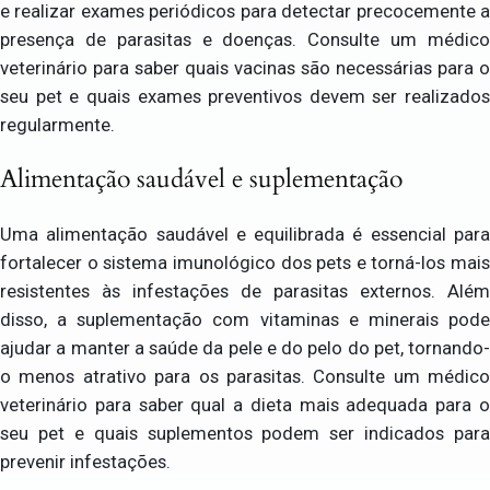
e realizar exames periódicos para detectar precocemente a
presença de parasitas e doenças. Consulte um médico
veterinário para saber quais vacinas são necessárias para o
seu pet e quais exames preventivos devem ser realizados
regularmente.
Alimentação saudável e suplementação
Uma alimentação saudável e equilibrada é essencial para
fortalecer o sistema imunológico dos pets e torná-los mais
resistentes às infestações de parasitas externos. Além
disso, a suplementação com vitaminas e minerais pode
ajudar a manter a saúde da pele e do pelo do pet, tornando-
o menos atrativo para os parasitas. Consulte um médico
veterinário para saber qual a dieta mais adequada para o
seu pet e quais suplementos podem ser indicados para
prevenir infestações.