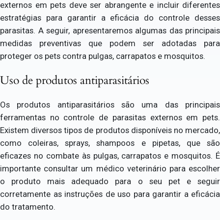
externos em pets deve ser abrangente e incluir diferentes
estratégias para garantir a eficácia do controle desses
parasitas. A seguir, apresentaremos algumas das principais
medidas preventivas que podem ser adotadas para
proteger os pets contra pulgas, carrapatos e mosquitos.
Uso de produtos antiparasitários
Os produtos antiparasitários são uma das principais
ferramentas no controle de parasitas externos em pets.
Existem diversos tipos de produtos disponíveis no mercado,
como coleiras, sprays, shampoos e pipetas, que são
eficazes no combate às pulgas, carrapatos e mosquitos. É
importante consultar um médico veterinário para escolher
o produto mais adequado para o seu pet e seguir
corretamente as instruções de uso para garantir a eficácia
do tratamento.