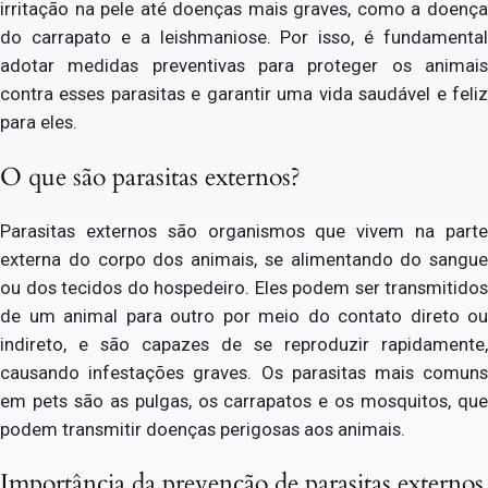
irritação na pele até doenças mais graves, como a doença
do carrapato e a leishmaniose. Por isso, é fundamental
adotar medidas preventivas para proteger os animais
contra esses parasitas e garantir uma vida saudável e feliz
para eles.
O que são parasitas externos?
Parasitas externos são organismos que vivem na parte
externa do corpo dos animais, se alimentando do sangue
ou dos tecidos do hospedeiro. Eles podem ser transmitidos
de um animal para outro por meio do contato direto ou
indireto, e são capazes de se reproduzir rapidamente,
causando infestações graves. Os parasitas mais comuns
em pets são as pulgas, os carrapatos e os mosquitos, que
podem transmitir doenças perigosas aos animais.
Importância da prevenção de parasitas externos