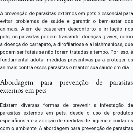
A prevenção de parasitas externos em pets é essencial para
evitar problemas de saúde e garantir o bem-estar dos
animais. Além de causarem desconforto e irritação nos
pets, os parasitas podem transmitir doenças graves, como
a doença do carrapato, a dirofilariose e a leishmaniose, que
podem ser fatais se não forem tratadas a tempo. Por isso, é
fundamental adotar medidas preventivas para proteger os
animais contra esses parasitas e manter sua saúde em dia.
Abordagem para prevenção de parasitas
externos em pets
Existem diversas formas de prevenir a infestação de
parasitas externos em pets, desde o uso de produtos
específicos até a adoção de medidas de higiene e cuidados
com o ambiente. A abordagem para prevenção de parasitas