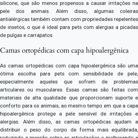
silicone, que são menos propensos a causar irritações na
pele dos animais. Além disso, algumas coleiras
antialérgicas também contam com propriedades repelentes
de insetos, o que é ideal para pets com alergias a picadas
de pulgas e carrapatos.
Camas ortopédicas com capa hipoalergênica
As camas ortopédicas com capa hipoalergênica são uma
ótima escolha para pets com sensibilidade de pele,
especialmente aqueles que sofrem de problemas
articulares ou musculares. Essas camas são feitas com
materiais de alta qualidade que proporcionam suporte e
conforto para os animais, ao mesmo tempo em que a capa
hipoalergênica protege a pele sensível de irritações e
alergias. Além disso, as camas ortopédicas ajudam a
distribuir o peso do corpo de forma mais equilibrada,
reduzindo a pressão sobre as articulações e melhorando a