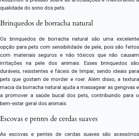
qualidade do sono dos pets.
Brinquedos de borracha natural
Os brinquedos de borracha natural são uma excelente
opção para pets com sensibilidade de pele, pois são feitos
com materiais seguros e não tóxicos que não causam
irritações na pele dos animais. Esses brinquedos são
duráveis, resistentes e fáceis de limpar, sendo ideais para
pets que gostam de morder e roer. Além disso, a textura
macia da borracha natural ajuda a massagear as gengivas e
a promover a saúde bucal dos pets, contribuindo para o
bem-estar geral dos animais.
Escovas e pentes de cerdas suaves
As escovas e pentes de cerdas suaves são acessórios