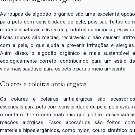
As roupas de algodão orgânico são uma excelente opção
para pets com sensibilidade de pele, pois são feitas com
materiais naturais e livres de produtos químicos agressivos.
Essas roupas são macias, respiráveis e não causam atrito
com a pele, o que ajuda a prevenir irritações e alergias.
Além disso, o algodão orgânico é mais sustentável e
ecologicamente correto, contribuindo para um estilo de
vida mais saudável para os pets e para o meio ambiente.
Colares e coleiras antialérgicas
Os colares e coleiras antialérgicas são acessórios
essenciais para pets com sensibilidade de pele, pois evitam
o contato direto com materiais que podem desencadear
reações alérgicas. Esses acessórios são feitos com
materiais hipoalergênicos, como nylon, couro sintético ou