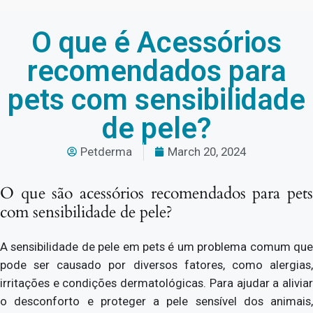
O que é Acessórios
recomendados para
pets com sensibilidade
de pele?
Petderma
March 20, 2024
O que são acessórios recomendados para pets
com sensibilidade de pele?
A sensibilidade de pele em pets é um problema comum que
pode ser causado por diversos fatores, como alergias,
irritações e condições dermatológicas. Para ajudar a aliviar
o desconforto e proteger a pele sensível dos animais,