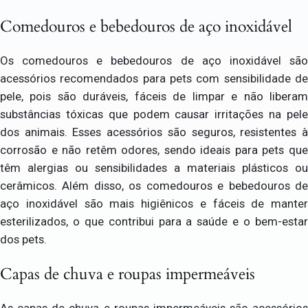
Comedouros e bebedouros de aço inoxidável
Os comedouros e bebedouros de aço inoxidável são
acessórios recomendados para pets com sensibilidade de
pele, pois são duráveis, fáceis de limpar e não liberam
substâncias tóxicas que podem causar irritações na pele
dos animais. Esses acessórios são seguros, resistentes à
corrosão e não retêm odores, sendo ideais para pets que
têm alergias ou sensibilidades a materiais plásticos ou
cerâmicos. Além disso, os comedouros e bebedouros de
aço inoxidável são mais higiênicos e fáceis de manter
esterilizados, o que contribui para a saúde e o bem-estar
dos pets.
Capas de chuva e roupas impermeáveis
As capas de chuva e roupas impermeáveis são acessórios