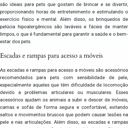
são ideais para pets que gostam de brincar e se divertir,
proporcionando horas de entretenimento e estimulando o
exercício físico e mental. Além disso, os brinquedos de
pelúcia hipoalergênicos são laváveis e fáceis de manter
limpos, o que é fundamental para garantir a saúde e o bem-
estar dos pets.
Escadas e rampas para acesso a móveis
As escadas e rampas para acesso a móveis são acessórios
recomendados para pets com sensibilidade de pele,
especialmente aqueles que têm dificuldade de locomoção
devido a problemas articulares ou musculares. Esses
acessórios ajudam os animais a subir e descer de móveis,
camas e sofás de forma segura e confortável, evitando
saltos e movimentos bruscos que podem causar lesões na
pele e nas articulações. Além disso, as escadas e rampas