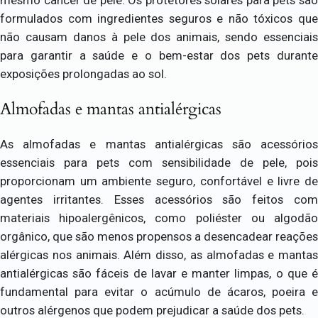
formulados com ingredientes seguros e não tóxicos que
não causam danos à pele dos animais, sendo essenciais
para garantir a saúde e o bem-estar dos pets durante
exposições prolongadas ao sol.
Almofadas e mantas antialérgicas
As almofadas e mantas antialérgicas são acessórios
essenciais para pets com sensibilidade de pele, pois
proporcionam um ambiente seguro, confortável e livre de
agentes irritantes. Esses acessórios são feitos com
materiais hipoalergênicos, como poliéster ou algodão
orgânico, que são menos propensos a desencadear reações
alérgicas nos animais. Além disso, as almofadas e mantas
antialérgicas são fáceis de lavar e manter limpas, o que é
fundamental para evitar o acúmulo de ácaros, poeira e
outros alérgenos que podem prejudicar a saúde dos pets.