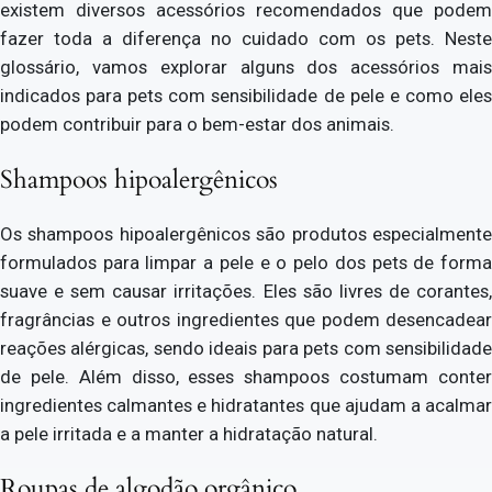
existem diversos acessórios recomendados que podem
fazer toda a diferença no cuidado com os pets. Neste
glossário, vamos explorar alguns dos acessórios mais
indicados para pets com sensibilidade de pele e como eles
podem contribuir para o bem-estar dos animais.
Shampoos hipoalergênicos
Os shampoos hipoalergênicos são produtos especialmente
formulados para limpar a pele e o pelo dos pets de forma
suave e sem causar irritações. Eles são livres de corantes,
fragrâncias e outros ingredientes que podem desencadear
reações alérgicas, sendo ideais para pets com sensibilidade
de pele. Além disso, esses shampoos costumam conter
ingredientes calmantes e hidratantes que ajudam a acalmar
a pele irritada e a manter a hidratação natural.
Roupas de algodão orgânico