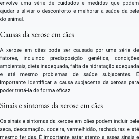
envolve uma série de cuidados e medidas que podem
ajudar a aliviar o desconforto e melhorar a saúde da pele
do animal.
Causas da xerose em cães
A xerose em cães pode ser causada por uma série de
fatores, incluindo predisposição genética, condições
ambientais, dieta inadequada, falta de hidratação adequada
e até mesmo problemas de saúde subjacentes. É
importante identificar a causa subjacente da xerose para
poder tratá-la de forma eficaz.
Sinais e sintomas da xerose em cães
Os sinais e sintomas da xerose em cães podem incluir pele
seca, descamação, coceira, vermelhidão, rachaduras e até
mesmo feridas. É importante estar atento a esses sinais e