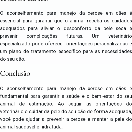
O aconselhamento para manejo da xerose em cães é
essencial para garantir que o animal receba os cuidados
adequados para aliviar o desconforto da pele seca e
prevenir complicações futuras. Um veterinário
especializado pode oferecer orientações personalizadas e
um plano de tratamento específico para as necessidades
do seu cão.
Conclusão
O aconselhamento para manejo da xerose em cães é
fundamental para garantir a saúde e o bem-estar do seu
animal de estimação. Ao seguir as orientações do
veterinário e cuidar da pele do seu cão de forma adequada,
você pode ajudar a prevenir a xerose e manter a pele do
animal saudável e hidratada.