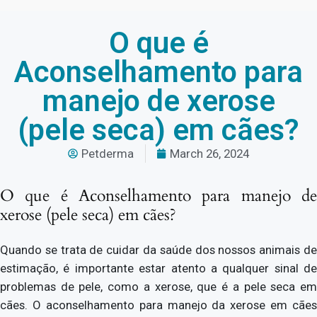
O que é
Aconselhamento para
manejo de xerose
(pele seca) em cães?
Petderma
March 26, 2024
O que é Aconselhamento para manejo de
xerose (pele seca) em cães?
Quando se trata de cuidar da saúde dos nossos animais de
estimação, é importante estar atento a qualquer sinal de
problemas de pele, como a xerose, que é a pele seca em
cães. O aconselhamento para manejo da xerose em cães