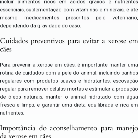
incluir alimentos ricos em ácidos graxos e nutrientes
essenciais, suplementação com vitaminas e minerais, e até
mesmo medicamentos prescritos pelo veterinário,
dependendo da gravidade do caso.
Cuidados preventivos para evitar a xerose em
cães
Para prevenir a xerose em cães, é importante manter uma
rotina de cuidados com a pele do animal, incluindo banhos
regulares com produtos suaves e hidratantes, escovação
regular para remover células mortas e estimular a produção
de óleos naturais, manter o animal hidratado com água
fresca e limpa, e garantir uma dieta equilibrada e rica em
nutrientes.
Importância do aconselhamento para manejo
da xerose em cães