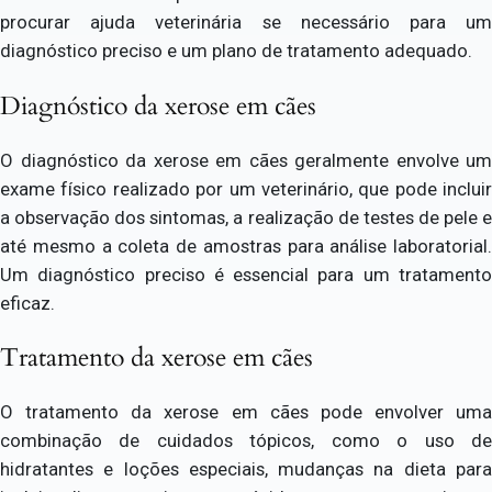
procurar ajuda veterinária se necessário para um
diagnóstico preciso e um plano de tratamento adequado.
Diagnóstico da xerose em cães
O diagnóstico da xerose em cães geralmente envolve um
exame físico realizado por um veterinário, que pode incluir
a observação dos sintomas, a realização de testes de pele e
até mesmo a coleta de amostras para análise laboratorial.
Um diagnóstico preciso é essencial para um tratamento
eficaz.
Tratamento da xerose em cães
O tratamento da xerose em cães pode envolver uma
combinação de cuidados tópicos, como o uso de
hidratantes e loções especiais, mudanças na dieta para