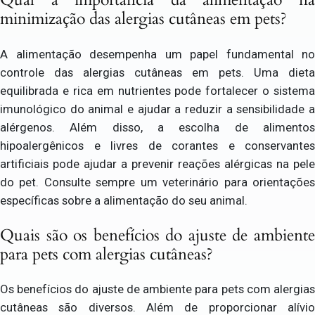
minimização das alergias cutâneas em pets?
A alimentação desempenha um papel fundamental no
controle das alergias cutâneas em pets. Uma dieta
equilibrada e rica em nutrientes pode fortalecer o sistema
imunológico do animal e ajudar a reduzir a sensibilidade a
alérgenos. Além disso, a escolha de alimentos
hipoalergênicos e livres de corantes e conservantes
artificiais pode ajudar a prevenir reações alérgicas na pele
do pet. Consulte sempre um veterinário para orientações
específicas sobre a alimentação do seu animal.
Quais são os benefícios do ajuste de ambiente
para pets com alergias cutâneas?
Os benefícios do ajuste de ambiente para pets com alergias
cutâneas são diversos. Além de proporcionar alívio