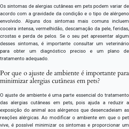
Os sintomas de alergias cutâneas em pets podem variar de
acordo com a gravidade da condição e o tipo de alérgeno
envolvido. Alguns dos sintomas mais comuns incluem
coceira intensa, vermelhidão, descamação da pele, feridas,
crostas e perda de pelos. Se o seu pet apresentar algum
desses sintomas, é importante consultar um veterinário
para obter um diagnóstico preciso e um plano de
tratamento adequado.
Por que o ajuste de ambiente é importante para
minimizar alergias cutâneas em pets?
O ajuste de ambiente é uma parte essencial do tratamento
das alergias cutâneas em pets, pois ajuda a reduzir a
exposição do animal aos alérgenos que desencadeiam as
reações alérgicas. Ao modificar o ambiente em que o pet
vive, é possível minimizar os sintomas e proporcionar um