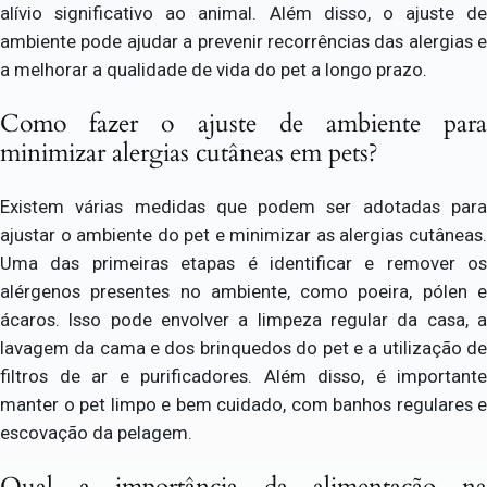
alívio significativo ao animal. Além disso, o ajuste de
ambiente pode ajudar a prevenir recorrências das alergias e
a melhorar a qualidade de vida do pet a longo prazo.
Como fazer o ajuste de ambiente para
minimizar alergias cutâneas em pets?
Existem várias medidas que podem ser adotadas para
ajustar o ambiente do pet e minimizar as alergias cutâneas.
Uma das primeiras etapas é identificar e remover os
alérgenos presentes no ambiente, como poeira, pólen e
ácaros. Isso pode envolver a limpeza regular da casa, a
lavagem da cama e dos brinquedos do pet e a utilização de
filtros de ar e purificadores. Além disso, é importante
manter o pet limpo e bem cuidado, com banhos regulares e
escovação da pelagem.
Qual a importância da alimentação na