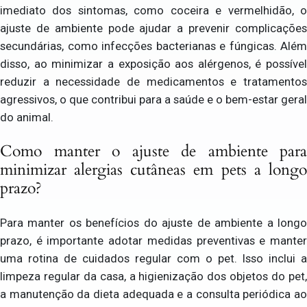
imediato dos sintomas, como coceira e vermelhidão, o
ajuste de ambiente pode ajudar a prevenir complicações
secundárias, como infecções bacterianas e fúngicas. Além
disso, ao minimizar a exposição aos alérgenos, é possível
reduzir a necessidade de medicamentos e tratamentos
agressivos, o que contribui para a saúde e o bem-estar geral
do animal.
Como manter o ajuste de ambiente para
minimizar alergias cutâneas em pets a longo
prazo?
Para manter os benefícios do ajuste de ambiente a longo
prazo, é importante adotar medidas preventivas e manter
uma rotina de cuidados regular com o pet. Isso inclui a
limpeza regular da casa, a higienização dos objetos do pet,
a manutenção da dieta adequada e a consulta periódica ao