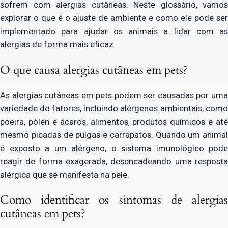
sofrem com alergias cutâneas. Neste glossário, vamos
explorar o que é o ajuste de ambiente e como ele pode ser
implementado para ajudar os animais a lidar com as
alergias de forma mais eficaz.
O que causa alergias cutâneas em pets?
As alergias cutâneas em pets podem ser causadas por uma
variedade de fatores, incluindo alérgenos ambientais, como
poeira, pólen e ácaros, alimentos, produtos químicos e até
mesmo picadas de pulgas e carrapatos. Quando um animal
é exposto a um alérgeno, o sistema imunológico pode
reagir de forma exagerada, desencadeando uma resposta
alérgica que se manifesta na pele.
Como identificar os sintomas de alergias
cutâneas em pets?