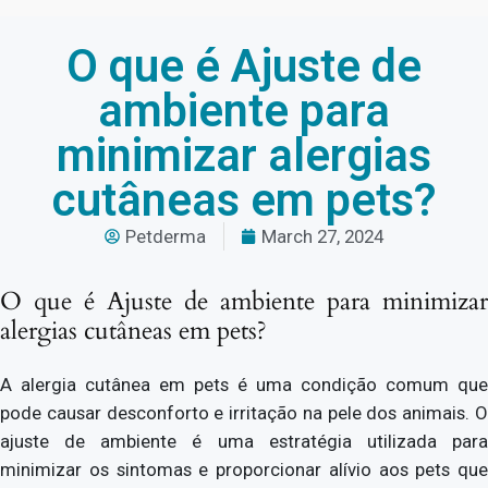
O que é Ajuste de
ambiente para
minimizar alergias
cutâneas em pets?
Petderma
March 27, 2024
O que é Ajuste de ambiente para minimizar
alergias cutâneas em pets?
A alergia cutânea em pets é uma condição comum que
pode causar desconforto e irritação na pele dos animais. O
ajuste de ambiente é uma estratégia utilizada para
minimizar os sintomas e proporcionar alívio aos pets que