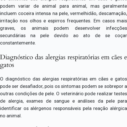
podem variar de animal para animal, mas geralmente
incluem coceira intensa na pele, vermelhidão, descamação,
irritação nos olhos e espirros frequentes. Em casos mais
graves, os animais podem desenvolver infecções
secundárias na pele devido ao ato de se coçar
constantemente.
Diagnóstico das alergias respiratórias em cães e
gatos
O diagnóstico das alergias respiratórias em cães e gatos
pode ser desafiador, pois os sintomas podem se sobrepor a
outras condições de pele. O veterinário pode realizar testes
de alergia, exames de sangue e análises da pele para
identificar os alérgenos responsáveis pela reação alérgica
no animal.