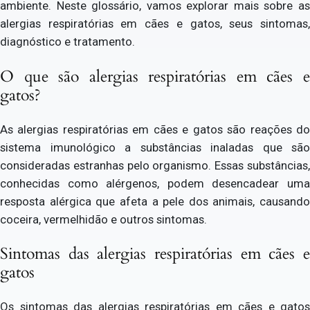
ambiente. Neste glossário, vamos explorar mais sobre as
alergias respiratórias em cães e gatos, seus sintomas,
diagnóstico e tratamento.
O que são alergias respiratórias em cães e
gatos?
As alergias respiratórias em cães e gatos são reações do
sistema imunológico a substâncias inaladas que são
consideradas estranhas pelo organismo. Essas substâncias,
conhecidas como alérgenos, podem desencadear uma
resposta alérgica que afeta a pele dos animais, causando
coceira, vermelhidão e outros sintomas.
Sintomas das alergias respiratórias em cães e
gatos
Os sintomas das alergias respiratórias em cães e gatos