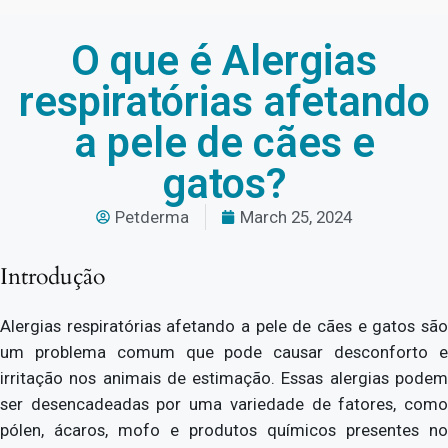
O que é Alergias
respiratórias afetando
a pele de cães e
gatos?
Petderma
March 25, 2024
Introdução
Alergias respiratórias afetando a pele de cães e gatos são
um problema comum que pode causar desconforto e
irritação nos animais de estimação. Essas alergias podem
ser desencadeadas por uma variedade de fatores, como
pólen, ácaros, mofo e produtos químicos presentes no