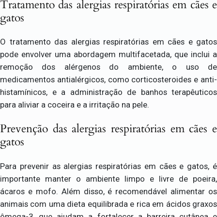
Tratamento das alergias respiratórias em cães e
gatos
O tratamento das alergias respiratórias em cães e gatos
pode envolver uma abordagem multifacetada, que inclui a
remoção dos alérgenos do ambiente, o uso de
medicamentos antialérgicos, como corticosteroides e anti-
histamínicos, e a administração de banhos terapêuticos
para aliviar a coceira e a irritação na pele.
Prevenção das alergias respiratórias em cães e
gatos
Para prevenir as alergias respiratórias em cães e gatos, é
importante manter o ambiente limpo e livre de poeira,
ácaros e mofo. Além disso, é recomendável alimentar os
animais com uma dieta equilibrada e rica em ácidos graxos
ômega-3, que ajudam a fortalecer a barreira cutânea e