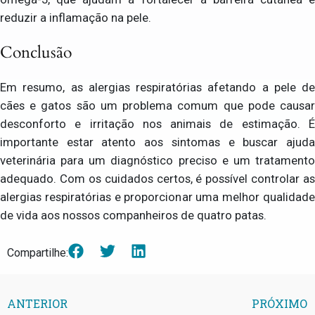
reduzir a inflamação na pele.
Conclusão
Em resumo, as alergias respiratórias afetando a pele de
cães e gatos são um problema comum que pode causar
desconforto e irritação nos animais de estimação. É
importante estar atento aos sintomas e buscar ajuda
veterinária para um diagnóstico preciso e um tratamento
adequado. Com os cuidados certos, é possível controlar as
alergias respiratórias e proporcionar uma melhor qualidade
de vida aos nossos companheiros de quatro patas.
Compartilhe:
ANTERIOR
PRÓXIMO