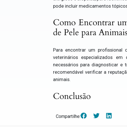
pode incluir medicamentos tópicos,
Como Encontrar um 
de Pele para Animai
Para encontrar um profissional 
veterinários especializados em
necessários para diagnosticar e
recomendável verificar a reputaçã
animais.
Conclusão
Compartilhe: