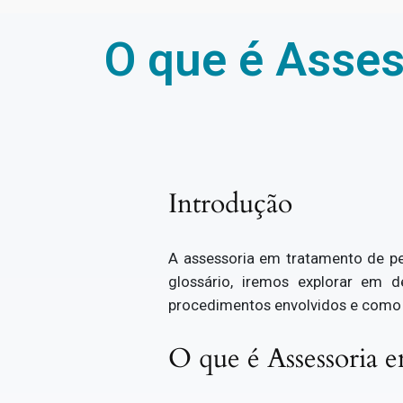
O que é Asses
Introdução
A assessoria em tratamento de pel
glossário, iremos explorar em 
procedimentos envolvidos e como e
O que é Assessoria 