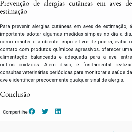
Prevenção de alergias cutâneas em aves de
estimação
Para prevenir alergias cutâneas em aves de estimação, é
importante adotar algumas medidas simples no dia a dia,
como manter o ambiente limpo e livre de poeira, evitar o
contato com produtos químicos agressivos, oferecer uma
alimentação balanceada e adequada para a ave, entre
outros cuidados. Além disso, é fundamental realizar
consultas veterinárias periódicas para monitorar a saúde da
ave e identificar precocemente qualquer sinal de alergia.
Conclusão
Compartilhe: