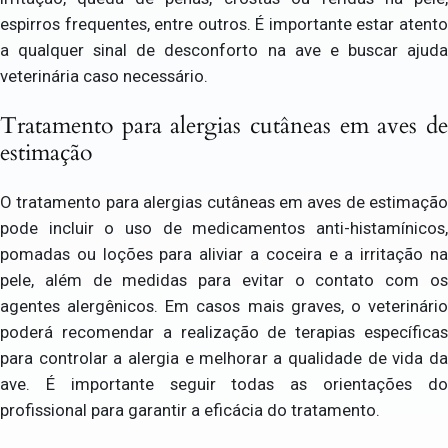
espirros frequentes, entre outros. É importante estar atento
a qualquer sinal de desconforto na ave e buscar ajuda
veterinária caso necessário.
Tratamento para alergias cutâneas em aves de
estimação
O tratamento para alergias cutâneas em aves de estimação
pode incluir o uso de medicamentos anti-histamínicos,
pomadas ou loções para aliviar a coceira e a irritação na
pele, além de medidas para evitar o contato com os
agentes alergênicos. Em casos mais graves, o veterinário
poderá recomendar a realização de terapias específicas
para controlar a alergia e melhorar a qualidade de vida da
ave. É importante seguir todas as orientações do
profissional para garantir a eficácia do tratamento.