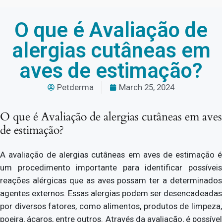
O que é Avaliação de
alergias cutâneas em
aves de estimação?
Petderma
March 25, 2024
O que é Avaliação de alergias cutâneas em aves
de estimação?
A avaliação de alergias cutâneas em aves de estimação é
um procedimento importante para identificar possíveis
reações alérgicas que as aves possam ter a determinados
agentes externos. Essas alergias podem ser desencadeadas
por diversos fatores, como alimentos, produtos de limpeza,
poeira, ácaros, entre outros. Através da avaliação, é possível