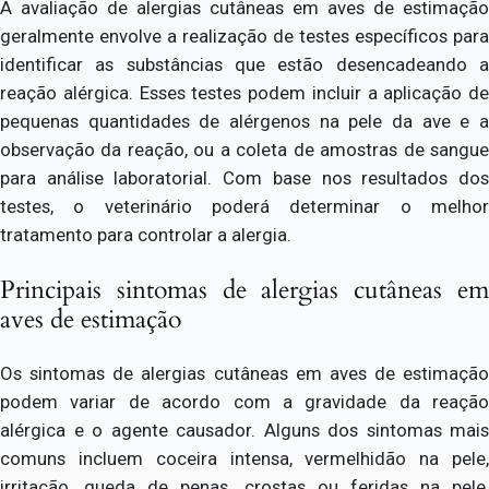
A avaliação de alergias cutâneas em aves de estimação
geralmente envolve a realização de testes específicos para
identificar as substâncias que estão desencadeando a
reação alérgica. Esses testes podem incluir a aplicação de
pequenas quantidades de alérgenos na pele da ave e a
observação da reação, ou a coleta de amostras de sangue
para análise laboratorial. Com base nos resultados dos
testes, o veterinário poderá determinar o melhor
tratamento para controlar a alergia.
Principais sintomas de alergias cutâneas em
aves de estimação
Os sintomas de alergias cutâneas em aves de estimação
podem variar de acordo com a gravidade da reação
alérgica e o agente causador. Alguns dos sintomas mais
comuns incluem coceira intensa, vermelhidão na pele,
irritação, queda de penas, crostas ou feridas na pele,