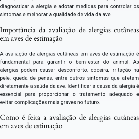
diagnosticar a alergia e adotar medidas para controlar os
sintomas e melhorar a qualidade de vida da ave.
Importância da avaliação de alergias cutâneas
em aves de estimação
A avaliação de alergias cutâneas em aves de estimação é
fundamental para garantir o bem-estar do animal. As
alergias podem causar desconforto, coceira, irritação na
pele, queda de penas, entre outros sintomas que afetam
diretamente a saúde da ave. Identificar a causa da alergia é
essencial para proporcionar o tratamento adequado e
evitar complicações mais graves no futuro.
Como é feita a avaliação de alergias cutâneas
em aves de estimação