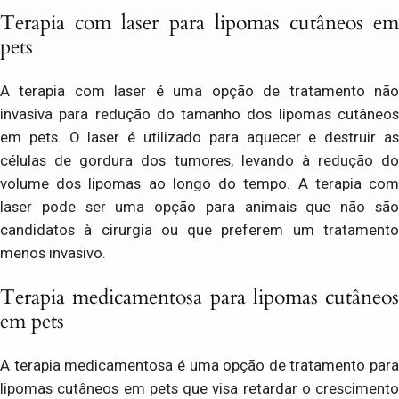
Terapia com laser para lipomas cutâneos em
pets
A terapia com laser é uma opção de tratamento não
invasiva para redução do tamanho dos lipomas cutâneos
em pets. O laser é utilizado para aquecer e destruir as
células de gordura dos tumores, levando à redução do
volume dos lipomas ao longo do tempo. A terapia com
laser pode ser uma opção para animais que não são
candidatos à cirurgia ou que preferem um tratamento
menos invasivo.
Terapia medicamentosa para lipomas cutâneos
em pets
A terapia medicamentosa é uma opção de tratamento para
lipomas cutâneos em pets que visa retardar o crescimento