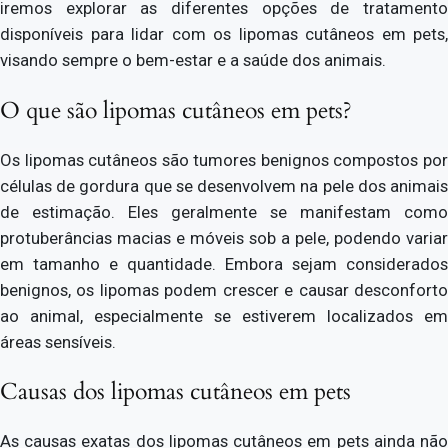
iremos explorar as diferentes opções de tratamento
disponíveis para lidar com os lipomas cutâneos em pets,
visando sempre o bem-estar e a saúde dos animais.
O que são lipomas cutâneos em pets?
Os lipomas cutâneos são tumores benignos compostos por
células de gordura que se desenvolvem na pele dos animais
de estimação. Eles geralmente se manifestam como
protuberâncias macias e móveis sob a pele, podendo variar
em tamanho e quantidade. Embora sejam considerados
benignos, os lipomas podem crescer e causar desconforto
ao animal, especialmente se estiverem localizados em
áreas sensíveis.
Causas dos lipomas cutâneos em pets
As causas exatas dos lipomas cutâneos em pets ainda não