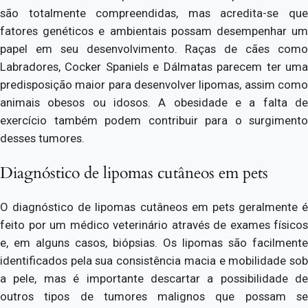
são totalmente compreendidas, mas acredita-se que
fatores genéticos e ambientais possam desempenhar um
papel em seu desenvolvimento. Raças de cães como
Labradores, Cocker Spaniels e Dálmatas parecem ter uma
predisposição maior para desenvolver lipomas, assim como
animais obesos ou idosos. A obesidade e a falta de
exercício também podem contribuir para o surgimento
desses tumores.
Diagnóstico de lipomas cutâneos em pets
O diagnóstico de lipomas cutâneos em pets geralmente é
feito por um médico veterinário através de exames físicos
e, em alguns casos, biópsias. Os lipomas são facilmente
identificados pela sua consistência macia e mobilidade sob
a pele, mas é importante descartar a possibilidade de
outros tipos de tumores malignos que possam se