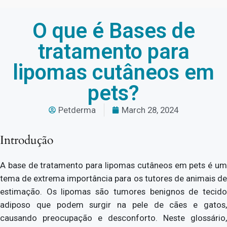
O que é Bases de
tratamento para
lipomas cutâneos em
pets?
Petderma
March 28, 2024
Introdução
A base de tratamento para lipomas cutâneos em pets é um
tema de extrema importância para os tutores de animais de
estimação. Os lipomas são tumores benignos de tecido
adiposo que podem surgir na pele de cães e gatos,
causando preocupação e desconforto. Neste glossário,