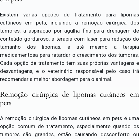
Existem várias opções de tratamento para lipomas
cutâneos em pets, incluindo a remoção cirúrgica dos
tumores, a aspiração por agulha fina para drenagem de
conteúdo gorduroso, a terapia com laser para redução do
tamanho dos lipomas, e até mesmo a terapia
medicamentosa para retardar o crescimento dos tumores.
Cada opção de tratamento tem suas próprias vantagens e
desvantagens, e o veterinário responsável pelo caso irá
recomendar a melhor abordagem para o animal.
Remoção cirúrgica de lipomas cutâneos em
pets
A remoção cirúrgica de lipomas cutâneos em pets é uma
opção comum de tratamento, especialmente quando os
tumores são grandes, estão causando desconforto ou