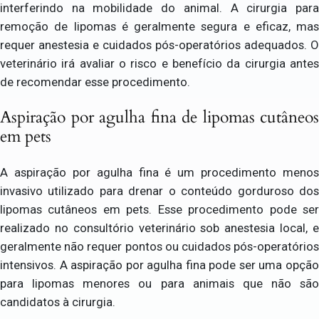
interferindo na mobilidade do animal. A cirurgia para
remoção de lipomas é geralmente segura e eficaz, mas
requer anestesia e cuidados pós-operatórios adequados. O
veterinário irá avaliar o risco e benefício da cirurgia antes
de recomendar esse procedimento.
Aspiração por agulha fina de lipomas cutâneos
em pets
A aspiração por agulha fina é um procedimento menos
invasivo utilizado para drenar o conteúdo gorduroso dos
lipomas cutâneos em pets. Esse procedimento pode ser
realizado no consultório veterinário sob anestesia local, e
geralmente não requer pontos ou cuidados pós-operatórios
intensivos. A aspiração por agulha fina pode ser uma opção
para lipomas menores ou para animais que não são
candidatos à cirurgia.