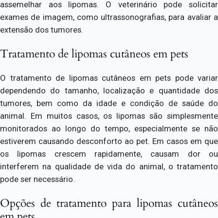
assemelhar aos lipomas. O veterinário pode solicitar
exames de imagem, como ultrassonografias, para avaliar a
extensão dos tumores.
Tratamento de lipomas cutâneos em pets
O tratamento de lipomas cutâneos em pets pode variar
dependendo do tamanho, localização e quantidade dos
tumores, bem como da idade e condição de saúde do
animal. Em muitos casos, os lipomas são simplesmente
monitorados ao longo do tempo, especialmente se não
estiverem causando desconforto ao pet. Em casos em que
os lipomas crescem rapidamente, causam dor ou
interferem na qualidade de vida do animal, o tratamento
pode ser necessário.
Opções de tratamento para lipomas cutâneos
em pets