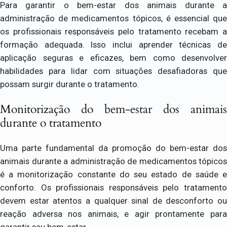
Para garantir o bem-estar dos animais durante a
administração de medicamentos tópicos, é essencial que
os profissionais responsáveis pelo tratamento recebam a
formação adequada. Isso inclui aprender técnicas de
aplicação seguras e eficazes, bem como desenvolver
habilidades para lidar com situações desafiadoras que
possam surgir durante o tratamento.
Monitorização do bem-estar dos animais
durante o tratamento
Uma parte fundamental da promoção do bem-estar dos
animais durante a administração de medicamentos tópicos
é a monitorização constante do seu estado de saúde e
conforto. Os profissionais responsáveis pelo tratamento
devem estar atentos a qualquer sinal de desconforto ou
reação adversa nos animais, e agir prontamente para