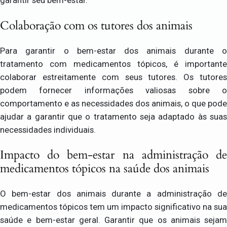
garantir seu bem-estar.
Colaboração com os tutores dos animais
Para garantir o bem-estar dos animais durante o
tratamento com medicamentos tópicos, é importante
colaborar estreitamente com seus tutores. Os tutores
podem fornecer informações valiosas sobre o
comportamento e as necessidades dos animais, o que pode
ajudar a garantir que o tratamento seja adaptado às suas
necessidades individuais.
Impacto do bem-estar na administração de
medicamentos tópicos na saúde dos animais
O bem-estar dos animais durante a administração de
medicamentos tópicos tem um impacto significativo na sua
saúde e bem-estar geral. Garantir que os animais sejam