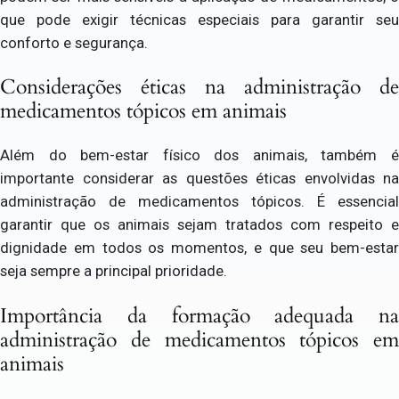
que pode exigir técnicas especiais para garantir seu
conforto e segurança.
Considerações éticas na administração de
medicamentos tópicos em animais
Além do bem-estar físico dos animais, também é
importante considerar as questões éticas envolvidas na
administração de medicamentos tópicos. É essencial
garantir que os animais sejam tratados com respeito e
dignidade em todos os momentos, e que seu bem-estar
seja sempre a principal prioridade.
Importância da formação adequada na
administração de medicamentos tópicos em
animais