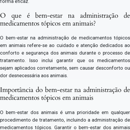
forma eficaz.
O que é bem-estar na administração de
medicamentos tópicos em animais?
O bem-estar na administração de medicamentos tópicos
em animais refere-se ao cuidado e atenção dedicados ao
conforto e segurança dos animais durante o processo de
tratamento. Isso inclui garantir que os medicamentos
sejam aplicados corretamente, sem causar desconforto ou
dor desnecessária aos animais.
Importância do bem-estar na administração de
medicamentos tópicos em animais
O bem-estar dos animais é uma prioridade em qualquer
procedimento de tratamento, incluindo a administração de
medicamentos tópicos. Garantir o bem-estar dos animais