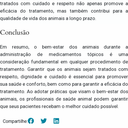
tratados com cuidado e respeito não apenas promove a
eficácia do tratamento, mas também contribui para a
qualidade de vida dos animais a longo prazo.
Conclusão
Em resumo, o bem-estar dos animais durante a
administração de medicamentos tópicos é uma
consideração fundamental em qualquer procedimento de
tratamento. Garantir que os animais sejam tratados com
respeito, dignidade e cuidado é essencial para promover
sua saúde e conforto, bem como para garantir a eficácia do
tratamento. Ao adotar práticas que visam o bem-estar dos
animais, os profissionais de saúde animal podem garantir
que seus pacientes recebam o melhor cuidado possível.
Compartilhe: