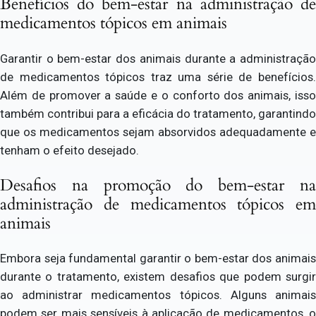
Benefícios do bem-estar na administração de
medicamentos tópicos em animais
Garantir o bem-estar dos animais durante a administração
de medicamentos tópicos traz uma série de benefícios.
Além de promover a saúde e o conforto dos animais, isso
também contribui para a eficácia do tratamento, garantindo
que os medicamentos sejam absorvidos adequadamente e
tenham o efeito desejado.
Desafios na promoção do bem-estar na
administração de medicamentos tópicos em
animais
Embora seja fundamental garantir o bem-estar dos animais
durante o tratamento, existem desafios que podem surgir
ao administrar medicamentos tópicos. Alguns animais
podem ser mais sensíveis à aplicação de medicamentos, o