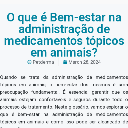
O que é Bem-estar na
administração de
medicamentos tópicos
em animais?
Petderma
March 28, 2024
Quando se trata da administração de medicamentos
tópicos em animais, o bem-estar dos mesmos é uma
preocupação fundamental. É essencial garantir que os
animais estejam confortáveis e seguros durante todo o
processo de tratamento. Neste glossário, vamos explorar o
que é bem-estar na administração de medicamentos
tópicos em animais e como isso pode ser alcançado de