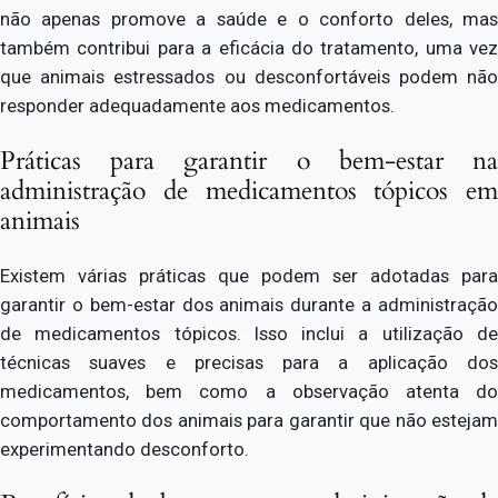
não apenas promove a saúde e o conforto deles, mas
também contribui para a eficácia do tratamento, uma vez
que animais estressados ou desconfortáveis podem não
responder adequadamente aos medicamentos.
Práticas para garantir o bem-estar na
administração de medicamentos tópicos em
animais
Existem várias práticas que podem ser adotadas para
garantir o bem-estar dos animais durante a administração
de medicamentos tópicos. Isso inclui a utilização de
técnicas suaves e precisas para a aplicação dos
medicamentos, bem como a observação atenta do
comportamento dos animais para garantir que não estejam
experimentando desconforto.