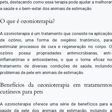
pets, destacando como essa terapia pode ajudar a melhorar
a saúde e o bem-estar dos animais de estimação.
O que é ozonioterapia?
A ozonioterapia é um tratamento que consiste na aplicação
de ozônio, uma forma de oxigênio triatômico, para
estimular processos de cura e regeneração no corpo. O
ozônio possui propriedades antimicrobianas, anti-
inflamatórias e antioxidantes, o que o torna eficaz no
tratamento de diversas condições de saúde, incluindo
problemas de pele em animais de estimação.
Benefícios da ozonioterapia em tratamentos
cutâneos para pets
A ozonioterapia oferece uma série de benefícios para a
saúde da pele dos animais de estimação, incluindo a