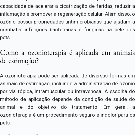
capacidade de acelerar a cicatrização de feridas, reduzir a
inflamação e promover a regeneração celular. Além disso, o
ozônio possui propriedades antimicrobianas que ajudam a
combater infecções bacterianas e fúngicas na pele dos
pets.
Como a ozonioterapia é aplicada em animais
de estimação?
A ozonioterapia pode ser aplicada de diversas formas em
animais de estimação, incluindo a administração de ozônio
por via tópica, intramuscular ou intravenosa. A escolha do
método de aplicação depende da condição de saúde do
animal e do objetivo do tratamento. Em geral, a
ozonioterapia é um procedimento seguro e indolor para os
pets.