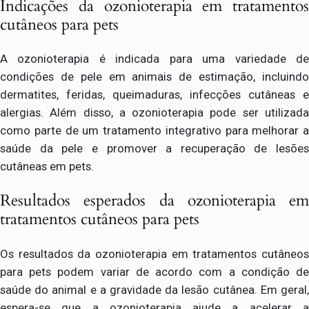
Indicações da ozonioterapia em tratamentos
cutâneos para pets
A ozonioterapia é indicada para uma variedade de
condições de pele em animais de estimação, incluindo
dermatites, feridas, queimaduras, infecções cutâneas e
alergias. Além disso, a ozonioterapia pode ser utilizada
como parte de um tratamento integrativo para melhorar a
saúde da pele e promover a recuperação de lesões
cutâneas em pets.
Resultados esperados da ozonioterapia em
tratamentos cutâneos para pets
Os resultados da ozonioterapia em tratamentos cutâneos
para pets podem variar de acordo com a condição de
saúde do animal e a gravidade da lesão cutânea. Em geral,
espera-se que a ozonioterapia ajude a acelerar a