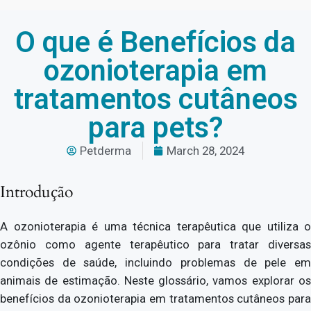
O que é Benefícios da
ozonioterapia em
tratamentos cutâneos
para pets?
Petderma
March 28, 2024
Introdução
A ozonioterapia é uma técnica terapêutica que utiliza o
ozônio como agente terapêutico para tratar diversas
condições de saúde, incluindo problemas de pele em
animais de estimação. Neste glossário, vamos explorar os
benefícios da ozonioterapia em tratamentos cutâneos para