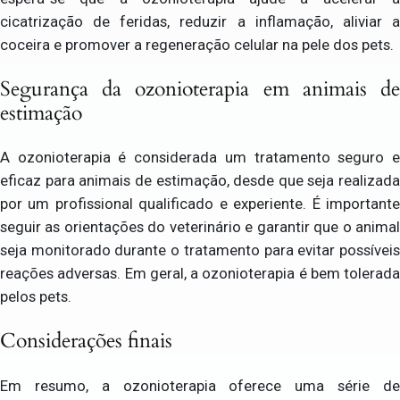
cicatrização de feridas, reduzir a inflamação, aliviar a
coceira e promover a regeneração celular na pele dos pets.
Segurança da ozonioterapia em animais de
estimação
A ozonioterapia é considerada um tratamento seguro e
eficaz para animais de estimação, desde que seja realizada
por um profissional qualificado e experiente. É importante
seguir as orientações do veterinário e garantir que o animal
seja monitorado durante o tratamento para evitar possíveis
reações adversas. Em geral, a ozonioterapia é bem tolerada
pelos pets.
Considerações finais
Em resumo, a ozonioterapia oferece uma série de