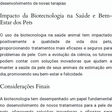
desenvolvimento de novas terapias.
Impacto da Biotecnologia na Saúde e Bem-
Estar dos Pets
O uso da biotecnologia na saúde animal tem impactado
positivamente a qualidade de vida dos pets,
proporcionando tratamentos mais eficazes e seguros para
problemas de pele. Com a evolução da ciência, os tutores
podem contar com soluções inovadoras que ajudam a
manter a saúde da pele de seus animais de estimação em
dia, promovendo seu bem-estar e felicidade.
Considerações Finais
A biotecnologia tem desempenhado um papel fundamental
no desenvolvimento de novos tratamentos para a pele de
pets, oferecendo soluções inovadoras e eficazes para