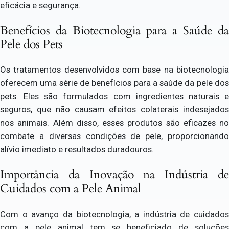
eficácia e segurança.
Benefícios da Biotecnologia para a Saúde da
Pele dos Pets
Os tratamentos desenvolvidos com base na biotecnologia
oferecem uma série de benefícios para a saúde da pele dos
pets. Eles são formulados com ingredientes naturais e
seguros, que não causam efeitos colaterais indesejados
nos animais. Além disso, esses produtos são eficazes no
combate a diversas condições de pele, proporcionando
alívio imediato e resultados duradouros.
Importância da Inovação na Indústria de
Cuidados com a Pele Animal
Com o avanço da biotecnologia, a indústria de cuidados
com a pele animal tem se beneficiado de soluções