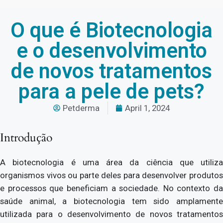
O que é Biotecnologia
e o desenvolvimento
de novos tratamentos
para a pele de pets?
Petderma
April 1, 2024
Introdução
A biotecnologia é uma área da ciência que utiliza
organismos vivos ou parte deles para desenvolver produtos
e processos que beneficiam a sociedade. No contexto da
saúde animal, a biotecnologia tem sido amplamente
utilizada para o desenvolvimento de novos tratamentos