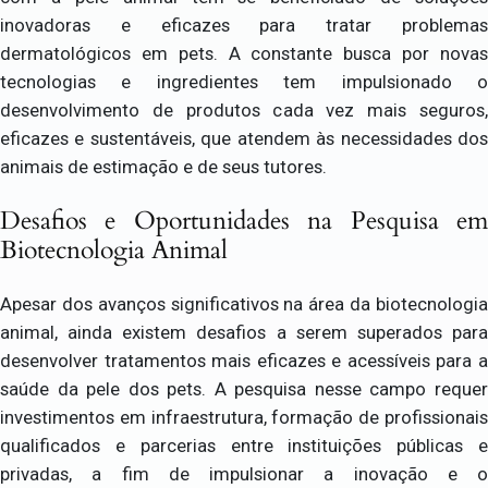
inovadoras e eficazes para tratar problemas
dermatológicos em pets. A constante busca por novas
tecnologias e ingredientes tem impulsionado o
desenvolvimento de produtos cada vez mais seguros,
eficazes e sustentáveis, que atendem às necessidades dos
animais de estimação e de seus tutores.
Desafios e Oportunidades na Pesquisa em
Biotecnologia Animal
Apesar dos avanços significativos na área da biotecnologia
animal, ainda existem desafios a serem superados para
desenvolver tratamentos mais eficazes e acessíveis para a
saúde da pele dos pets. A pesquisa nesse campo requer
investimentos em infraestrutura, formação de profissionais
qualificados e parcerias entre instituições públicas e
privadas, a fim de impulsionar a inovação e o