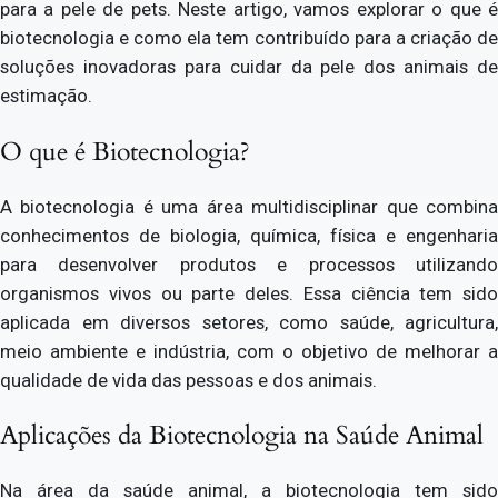
para a pele de pets. Neste artigo, vamos explorar o que é
biotecnologia e como ela tem contribuído para a criação de
soluções inovadoras para cuidar da pele dos animais de
estimação.
O que é Biotecnologia?
A biotecnologia é uma área multidisciplinar que combina
conhecimentos de biologia, química, física e engenharia
para desenvolver produtos e processos utilizando
organismos vivos ou parte deles. Essa ciência tem sido
aplicada em diversos setores, como saúde, agricultura,
meio ambiente e indústria, com o objetivo de melhorar a
qualidade de vida das pessoas e dos animais.
Aplicações da Biotecnologia na Saúde Animal
Na área da saúde animal, a biotecnologia tem sido