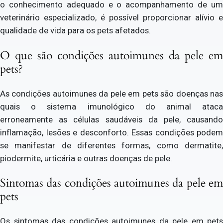
o conhecimento adequado e o acompanhamento de um
veterinário especializado, é possível proporcionar alívio e
qualidade de vida para os pets afetados.
O que são condições autoimunes da pele em
pets?
As condições autoimunes da pele em pets são doenças nas
quais o sistema imunológico do animal ataca
erroneamente as células saudáveis da pele, causando
inflamação, lesões e desconforto. Essas condições podem
se manifestar de diferentes formas, como dermatite,
piodermite, urticária e outras doenças de pele.
Sintomas das condições autoimunes da pele em
pets
Os sintomas das condições autoimunes da pele em pets