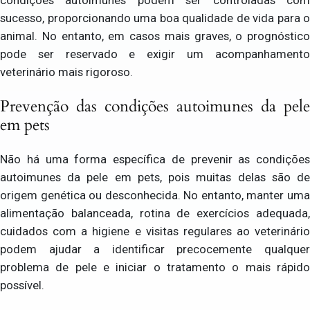
sucesso, proporcionando uma boa qualidade de vida para o
animal. No entanto, em casos mais graves, o prognóstico
pode ser reservado e exigir um acompanhamento
veterinário mais rigoroso.
Prevenção das condições autoimunes da pele
em pets
Não há uma forma específica de prevenir as condições
autoimunes da pele em pets, pois muitas delas são de
origem genética ou desconhecida. No entanto, manter uma
alimentação balanceada, rotina de exercícios adequada,
cuidados com a higiene e visitas regulares ao veterinário
podem ajudar a identificar precocemente qualquer
problema de pele e iniciar o tratamento o mais rápido
possível.