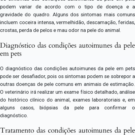
podem variar de acordo com o tipo de doença e a
gravidade do quadro. Alguns dos sintomas mais comuns
incluem coceira intensa, vermelhidão, descamação, feridas,
crostas, perda de pelos e mau odor na pele do animal.
Diagnóstico das condições autoimunes da pele
em pets
O diagnóstico das condições autoimunes da pele em pets
pode ser desafiador, pois os sintomas podem se sobrepor a
outras doenças de pele comuns em animais de estimação.
O veterinário irá realizar um exame físico detalhado, análise
do histórico clínico do animal, exames laboratoriais e, em
alguns casos, biópsias da pele para confirmar o
diagnóstico.
Tratamento das condições autoimunes da pele