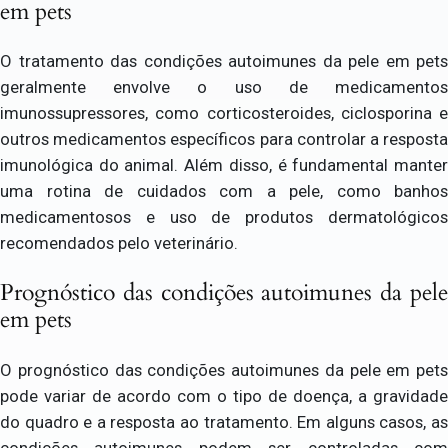
em pets
O tratamento das condições autoimunes da pele em pets
geralmente envolve o uso de medicamentos
imunossupressores, como corticosteroides, ciclosporina e
outros medicamentos específicos para controlar a resposta
imunológica do animal. Além disso, é fundamental manter
uma rotina de cuidados com a pele, como banhos
medicamentosos e uso de produtos dermatológicos
recomendados pelo veterinário.
Prognóstico das condições autoimunes da pele
em pets
O prognóstico das condições autoimunes da pele em pets
pode variar de acordo com o tipo de doença, a gravidade
do quadro e a resposta ao tratamento. Em alguns casos, as
condições autoimunes podem ser controladas com