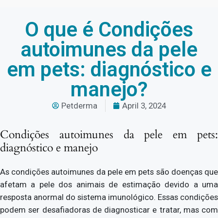
O que é Condições
autoimunes da pele
em pets: diagnóstico e
manejo?
Petderma
April 3, 2024
Condições autoimunes da pele em pets:
diagnóstico e manejo
As condições autoimunes da pele em pets são doenças que
afetam a pele dos animais de estimação devido a uma
resposta anormal do sistema imunológico. Essas condições
podem ser desafiadoras de diagnosticar e tratar, mas com