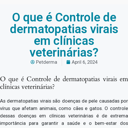
O que é Controle de
dermatopatias virais
em clínicas
veterinárias?
Petderma
April 6, 2024
O que é Controle de dermatopatias virais em
clínicas veterinárias?
As dermatopatias virais são doenças de pele causadas por
vírus que afetam animais, como cães e gatos. O controle
dessas doenças em clínicas veterinárias é de extrema
importância para garantir a saúde e o bem-estar dos