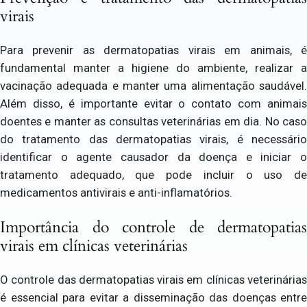
virais
Para prevenir as dermatopatias virais em animais, é
fundamental manter a higiene do ambiente, realizar a
vacinação adequada e manter uma alimentação saudável.
Além disso, é importante evitar o contato com animais
doentes e manter as consultas veterinárias em dia. No caso
do tratamento das dermatopatias virais, é necessário
identificar o agente causador da doença e iniciar o
tratamento adequado, que pode incluir o uso de
medicamentos antivirais e anti-inflamatórios.
Importância do controle de dermatopatias
virais em clínicas veterinárias
O controle das dermatopatias virais em clínicas veterinárias
é essencial para evitar a disseminação das doenças entre