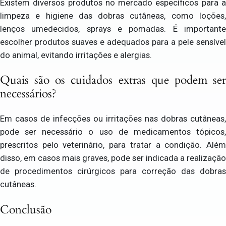
Existem diversos produtos no mercado específicos para a
limpeza e higiene das dobras cutâneas, como loções,
lenços umedecidos, sprays e pomadas. É importante
escolher produtos suaves e adequados para a pele sensível
do animal, evitando irritações e alergias.
Quais são os cuidados extras que podem ser
necessários?
Em casos de infecções ou irritações nas dobras cutâneas,
pode ser necessário o uso de medicamentos tópicos,
prescritos pelo veterinário, para tratar a condição. Além
disso, em casos mais graves, pode ser indicada a realização
de procedimentos cirúrgicos para correção das dobras
cutâneas.
Conclusão