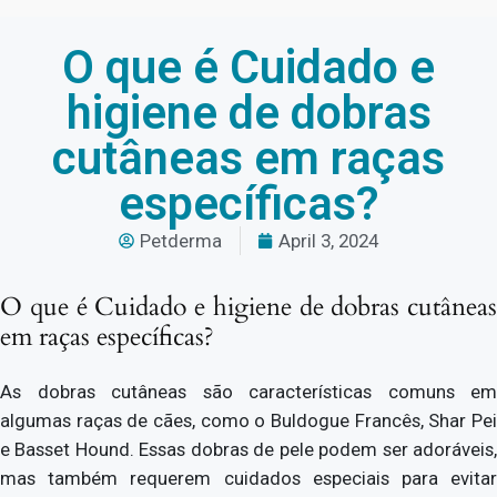
O que é Cuidado e
higiene de dobras
cutâneas em raças
específicas?
Petderma
April 3, 2024
O que é Cuidado e higiene de dobras cutâneas
em raças específicas?
As dobras cutâneas são características comuns em
algumas raças de cães, como o Buldogue Francês, Shar Pei
e Basset Hound. Essas dobras de pele podem ser adoráveis,
mas também requerem cuidados especiais para evitar