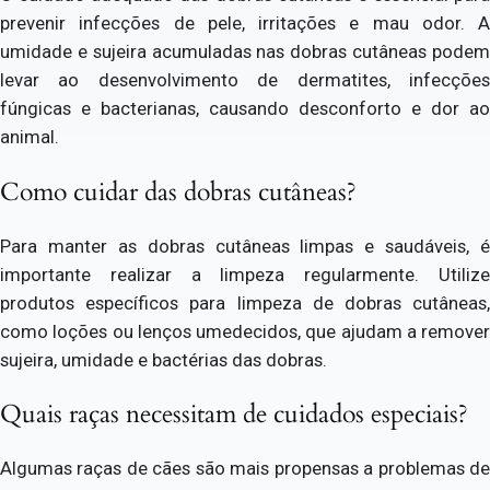
prevenir infecções de pele, irritações e mau odor. A
umidade e sujeira acumuladas nas dobras cutâneas podem
levar ao desenvolvimento de dermatites, infecções
fúngicas e bacterianas, causando desconforto e dor ao
animal.
Como cuidar das dobras cutâneas?
Para manter as dobras cutâneas limpas e saudáveis, é
importante realizar a limpeza regularmente. Utilize
produtos específicos para limpeza de dobras cutâneas,
como loções ou lenços umedecidos, que ajudam a remover
sujeira, umidade e bactérias das dobras.
Quais raças necessitam de cuidados especiais?
Algumas raças de cães são mais propensas a problemas de