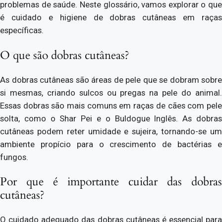
problemas de saúde. Neste glossário, vamos explorar o que
é cuidado e higiene de dobras cutâneas em raças
específicas.
O que são dobras cutâneas?
As dobras cutâneas são áreas de pele que se dobram sobre
si mesmas, criando sulcos ou pregas na pele do animal.
Essas dobras são mais comuns em raças de cães com pele
solta, como o Shar Pei e o Buldogue Inglês. As dobras
cutâneas podem reter umidade e sujeira, tornando-se um
ambiente propício para o crescimento de bactérias e
fungos.
Por que é importante cuidar das dobras
cutâneas?
O cuidado adequado das dobras cutâneas é essencial para