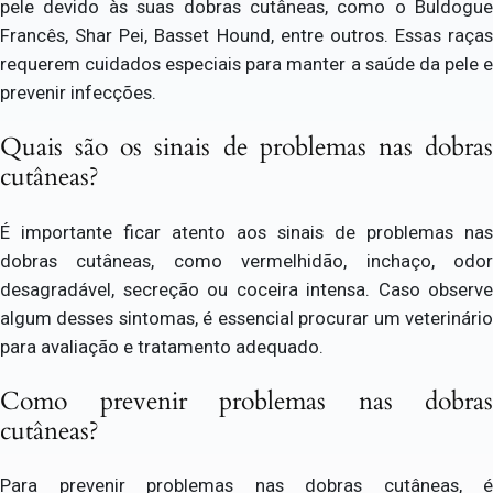
pele devido às suas dobras cutâneas, como o Buldogue
Francês, Shar Pei, Basset Hound, entre outros. Essas raças
requerem cuidados especiais para manter a saúde da pele e
prevenir infecções.
Quais são os sinais de problemas nas dobras
cutâneas?
É importante ficar atento aos sinais de problemas nas
dobras cutâneas, como vermelhidão, inchaço, odor
desagradável, secreção ou coceira intensa. Caso observe
algum desses sintomas, é essencial procurar um veterinário
para avaliação e tratamento adequado.
Como prevenir problemas nas dobras
cutâneas?
Para prevenir problemas nas dobras cutâneas, é