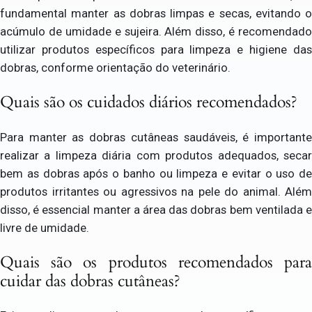
fundamental manter as dobras limpas e secas, evitando o
acúmulo de umidade e sujeira. Além disso, é recomendado
utilizar produtos específicos para limpeza e higiene das
dobras, conforme orientação do veterinário.
Quais são os cuidados diários recomendados?
Para manter as dobras cutâneas saudáveis, é importante
realizar a limpeza diária com produtos adequados, secar
bem as dobras após o banho ou limpeza e evitar o uso de
produtos irritantes ou agressivos na pele do animal. Além
disso, é essencial manter a área das dobras bem ventilada e
livre de umidade.
Quais são os produtos recomendados para
cuidar das dobras cutâneas?