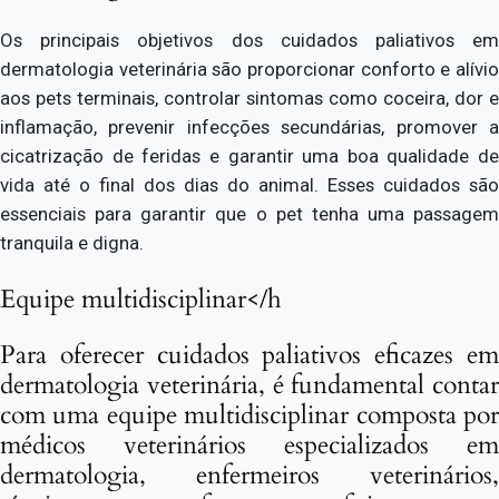
Os principais objetivos dos cuidados paliativos em
dermatologia veterinária são proporcionar conforto e alívio
aos pets terminais, controlar sintomas como coceira, dor e
inflamação, prevenir infecções secundárias, promover a
cicatrização de feridas e garantir uma boa qualidade de
vida até o final dos dias do animal. Esses cuidados são
essenciais para garantir que o pet tenha uma passagem
tranquila e digna.
Equipe multidisciplinar</h
Para oferecer cuidados paliativos eficazes em
dermatologia veterinária, é fundamental contar
com uma equipe multidisciplinar composta por
médicos veterinários especializados em
dermatologia, enfermeiros veterinários,