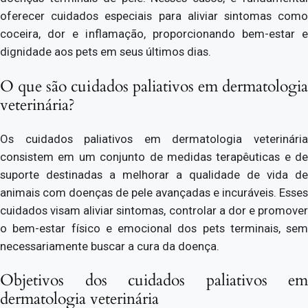
oferecer cuidados especiais para aliviar sintomas como
coceira, dor e inflamação, proporcionando bem-estar e
dignidade aos pets em seus últimos dias.
O que são cuidados paliativos em dermatologia
veterinária?
Os cuidados paliativos em dermatologia veterinária
consistem em um conjunto de medidas terapêuticas e de
suporte destinadas a melhorar a qualidade de vida de
animais com doenças de pele avançadas e incuráveis. Esses
cuidados visam aliviar sintomas, controlar a dor e promover
o bem-estar físico e emocional dos pets terminais, sem
necessariamente buscar a cura da doença.
Objetivos dos cuidados paliativos em
dermatologia veterinária