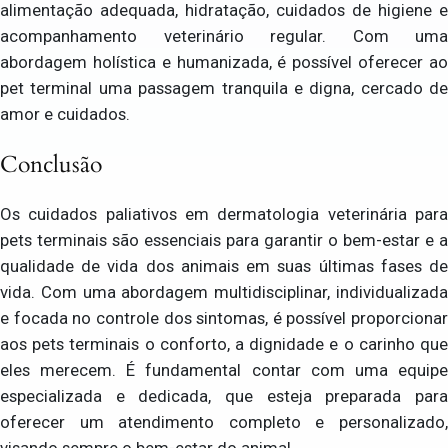
alimentação adequada, hidratação, cuidados de higiene e
acompanhamento veterinário regular. Com uma
abordagem holística e humanizada, é possível oferecer ao
pet terminal uma passagem tranquila e digna, cercado de
amor e cuidados.
Conclusão
Os cuidados paliativos em dermatologia veterinária para
pets terminais são essenciais para garantir o bem-estar e a
qualidade de vida dos animais em suas últimas fases de
vida. Com uma abordagem multidisciplinar, individualizada
e focada no controle dos sintomas, é possível proporcionar
aos pets terminais o conforto, a dignidade e o carinho que
eles merecem. É fundamental contar com uma equipe
especializada e dedicada, que esteja preparada para
oferecer um atendimento completo e personalizado,
visando sempre o bem-estar do animal.