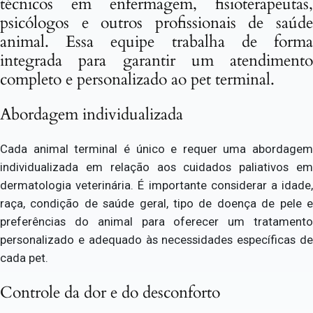
técnicos em enfermagem, fisioterapeutas,
psicólogos e outros profissionais de saúde
animal. Essa equipe trabalha de forma
integrada para garantir um atendimento
completo e personalizado ao pet terminal.
Abordagem individualizada
Cada animal terminal é único e requer uma abordagem
individualizada em relação aos cuidados paliativos em
dermatologia veterinária. É importante considerar a idade,
raça, condição de saúde geral, tipo de doença de pele e
preferências do animal para oferecer um tratamento
personalizado e adequado às necessidades específicas de
cada pet.
Controle da dor e do desconforto