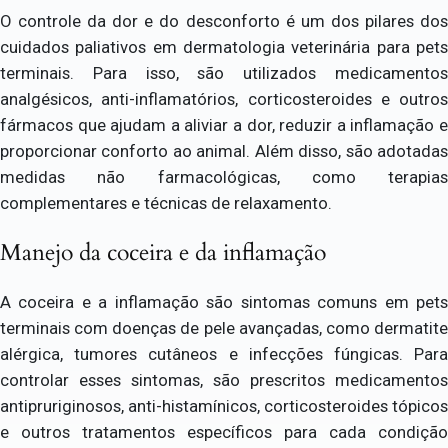
O controle da dor e do desconforto é um dos pilares dos
cuidados paliativos em dermatologia veterinária para pets
terminais. Para isso, são utilizados medicamentos
analgésicos, anti-inflamatórios, corticosteroides e outros
fármacos que ajudam a aliviar a dor, reduzir a inflamação e
proporcionar conforto ao animal. Além disso, são adotadas
medidas não farmacológicas, como terapias
complementares e técnicas de relaxamento.
Manejo da coceira e da inflamação
A coceira e a inflamação são sintomas comuns em pets
terminais com doenças de pele avançadas, como dermatite
alérgica, tumores cutâneos e infecções fúngicas. Para
controlar esses sintomas, são prescritos medicamentos
antipruriginosos, anti-histamínicos, corticosteroides tópicos
e outros tratamentos específicos para cada condição