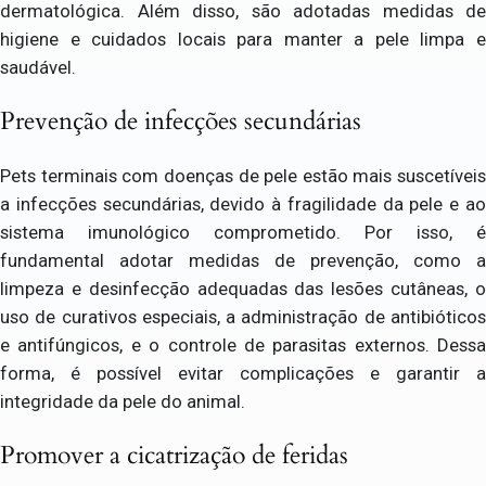
dermatológica. Além disso, são adotadas medidas de
higiene e cuidados locais para manter a pele limpa e
saudável.
Prevenção de infecções secundárias
Pets terminais com doenças de pele estão mais suscetíveis
a infecções secundárias, devido à fragilidade da pele e ao
sistema imunológico comprometido. Por isso, é
fundamental adotar medidas de prevenção, como a
limpeza e desinfecção adequadas das lesões cutâneas, o
uso de curativos especiais, a administração de antibióticos
e antifúngicos, e o controle de parasitas externos. Dessa
forma, é possível evitar complicações e garantir a
integridade da pele do animal.
Promover a cicatrização de feridas