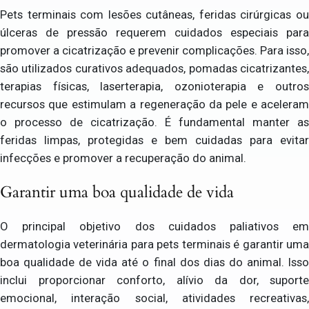
Pets terminais com lesões cutâneas, feridas cirúrgicas ou
úlceras de pressão requerem cuidados especiais para
promover a cicatrização e prevenir complicações. Para isso,
são utilizados curativos adequados, pomadas cicatrizantes,
terapias físicas, laserterapia, ozonioterapia e outros
recursos que estimulam a regeneração da pele e aceleram
o processo de cicatrização. É fundamental manter as
feridas limpas, protegidas e bem cuidadas para evitar
infecções e promover a recuperação do animal.
Garantir uma boa qualidade de vida
O principal objetivo dos cuidados paliativos em
dermatologia veterinária para pets terminais é garantir uma
boa qualidade de vida até o final dos dias do animal. Isso
inclui proporcionar conforto, alívio da dor, suporte
emocional, interação social, atividades recreativas,