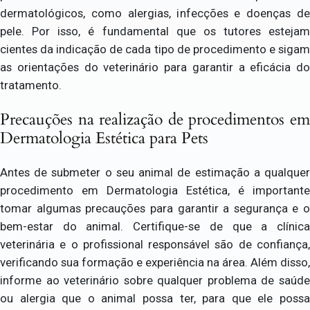
dermatológicos, como alergias, infecções e doenças de
pele. Por isso, é fundamental que os tutores estejam
cientes da indicação de cada tipo de procedimento e sigam
as orientações do veterinário para garantir a eficácia do
tratamento.
Precauções na realização de procedimentos em
Dermatologia Estética para Pets
Antes de submeter o seu animal de estimação a qualquer
procedimento em Dermatologia Estética, é importante
tomar algumas precauções para garantir a segurança e o
bem-estar do animal. Certifique-se de que a clínica
veterinária e o profissional responsável são de confiança,
verificando sua formação e experiência na área. Além disso,
informe ao veterinário sobre qualquer problema de saúde
ou alergia que o animal possa ter, para que ele possa