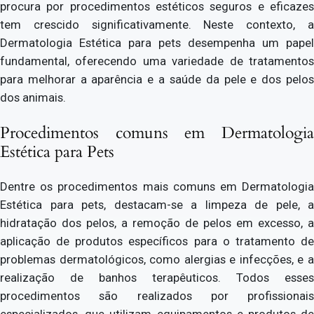
procura por procedimentos estéticos seguros e eficazes
tem crescido significativamente. Neste contexto, a
Dermatologia Estética para pets desempenha um papel
fundamental, oferecendo uma variedade de tratamentos
para melhorar a aparência e a saúde da pele e dos pelos
dos animais.
Procedimentos comuns em Dermatologia
Estética para Pets
Dentre os procedimentos mais comuns em Dermatologia
Estética para pets, destacam-se a limpeza de pele, a
hidratação dos pelos, a remoção de pelos em excesso, a
aplicação de produtos específicos para o tratamento de
problemas dermatológicos, como alergias e infecções, e a
realização de banhos terapêuticos. Todos esses
procedimentos são realizados por profissionais
especializados, que utilizam equipamentos e produtos de