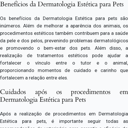
Benefícios da Dermatologia Estética para Pets
Os benefícios da Dermatologia Estética para pets são
inúmeros. Além de melhorar a aparência dos animais, os
procedimentos estéticos também contribuem para a saúde
da pele e dos pelos, prevenindo problemas dermatológicos
e promovendo o bem-estar dos pets. Além disso, a
realização de tratamentos estéticos pode ajudar a
fortalecer o vínculo entre o tutor e o animal,
proporcionando momentos de cuidado e carinho que
fortalecem a relação entre eles.
Cuidados após os procedimentos em
Dermatologia Estética para Pets
Após a realização de procedimentos em Dermatologia
Estética para pets, é importante seguir todas as