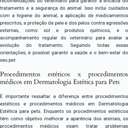
recomendações do veterinário para garantir a eficácia do
tratamento e a segurança do animal. Isso inclui cuidados
com a higiene do animal, a aplicação de medicamentos
prescritos, a proteção da pele e dos pelos contra agressões
externas, como sol e produtos químicos, e o
acompanhamento regular do veterinário para avaliar a
evolução do tratamento. Seguindo todas essas
orientações, é possível garantir a saúde e o bem-estar do
seu pet.
Procedimentos estéticos x procedimentos
médicos em Dermatologia Estética para Pets
É importante ressaltar a diferença entre procedimentos
estéticos e procedimentos médicos em Dermatologia
Estética para pets. Enquanto os procedimentos estéticos
têm como objetivo melhorar a aparência dos animais, os
procedimentos médicos visam tratar problemas