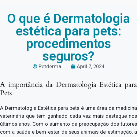
O que é Dermatologia
estética para pets:
procedimentos
seguros?
Petderma
April 7, 2024
A importância da Dermatologia Estética para
Pets
A Dermatologia Estética para pets é uma área da medicina
veterinária que tem ganhado cada vez mais destaque nos
últimos anos. Com o aumento da preocupação dos tutores
com a saúde e bem-estar de seus animais de estimação, a