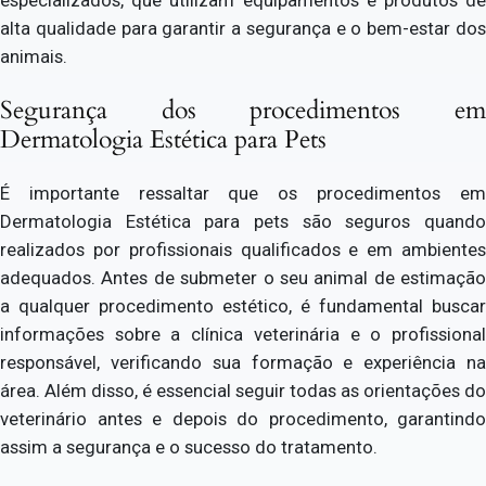
alta qualidade para garantir a segurança e o bem-estar dos
animais.
Segurança dos procedimentos em
Dermatologia Estética para Pets
É importante ressaltar que os procedimentos em
Dermatologia Estética para pets são seguros quando
realizados por profissionais qualificados e em ambientes
adequados. Antes de submeter o seu animal de estimação
a qualquer procedimento estético, é fundamental buscar
informações sobre a clínica veterinária e o profissional
responsável, verificando sua formação e experiência na
área. Além disso, é essencial seguir todas as orientações do
veterinário antes e depois do procedimento, garantindo
assim a segurança e o sucesso do tratamento.