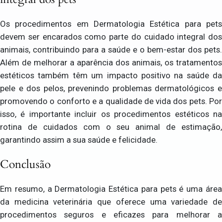
Os procedimentos em Dermatologia Estética para pets
devem ser encarados como parte do cuidado integral dos
animais, contribuindo para a saúde e o bem-estar dos pets.
Além de melhorar a aparência dos animais, os tratamentos
estéticos também têm um impacto positivo na saúde da
pele e dos pelos, prevenindo problemas dermatológicos e
promovendo o conforto e a qualidade de vida dos pets. Por
isso, é importante incluir os procedimentos estéticos na
rotina de cuidados com o seu animal de estimação,
garantindo assim a sua saúde e felicidade.
Conclusão
Em resumo, a Dermatologia Estética para pets é uma área
da medicina veterinária que oferece uma variedade de
procedimentos seguros e eficazes para melhorar a