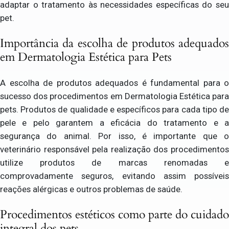
adaptar o tratamento às necessidades específicas do seu
pet.
Importância da escolha de produtos adequados
em Dermatologia Estética para Pets
A escolha de produtos adequados é fundamental para o
sucesso dos procedimentos em Dermatologia Estética para
pets. Produtos de qualidade e específicos para cada tipo de
pele e pelo garantem a eficácia do tratamento e a
segurança do animal. Por isso, é importante que o
veterinário responsável pela realização dos procedimentos
utilize produtos de marcas renomadas e
comprovadamente seguros, evitando assim possíveis
reações alérgicas e outros problemas de saúde.
Procedimentos estéticos como parte do cuidado
integral dos pets