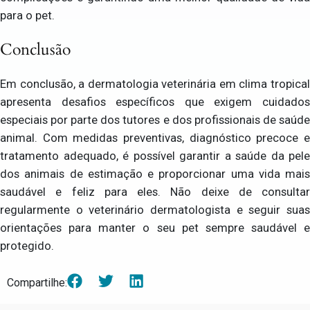
para o pet.
Conclusão
Em conclusão, a dermatologia veterinária em clima tropical
apresenta desafios específicos que exigem cuidados
especiais por parte dos tutores e dos profissionais de saúde
animal. Com medidas preventivas, diagnóstico precoce e
tratamento adequado, é possível garantir a saúde da pele
dos animais de estimação e proporcionar uma vida mais
saudável e feliz para eles. Não deixe de consultar
regularmente o veterinário dermatologista e seguir suas
orientações para manter o seu pet sempre saudável e
protegido.
Compartilhe: