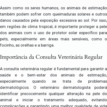
Assim como os seres humanos, os animais de estimação
também podem sofrer com queimaduras solares e outros
danos causados pela exposição excessiva ao sol. Por isso,
em regiões de clima tropical, é importante proteger a pele
dos animais com o uso de protetor solar específico para
pets, especialmente em áreas mais sensíveis, como o
focinho, as orelhas e a barriga.
Importância da Consulta Veterinária Regular
A consulta veterinária regular é fundamental para garantir a
saúde e o bem-estar dos animais de estimação,
especialmente quando se trata de problemas
dermatológicos. O veterinário dermatologista poderá
identificar precocemente qualquer alteração na pele do
animal e iniciar o tratamento adequado, evitando
complicações e garantindo uma melhor qualidade de vida