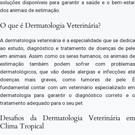
soluções disponíveis para garantir a saúde e o bem-estar
dos animais de estimação.
O que é Dermatologia Veterinária?
A dermatologia veterinária é a especialidade que se dedica
ao estudo, diagnóstico e tratamento de doenças de pele
em animais. Assim como os seres humanos, os animais de
estimação também podem sofrer com problemas
dermatológicos, que vão desde alergias e infecções até
doenças mais graves, como tumores de pele. É
fundamental contar com um veterinário especializado em
dermatologia para garantir o diagnóstico correto e o
tratamento adequado para o seu pet.
Desafios da Dermatologia Veterinária em
Clima Tropical