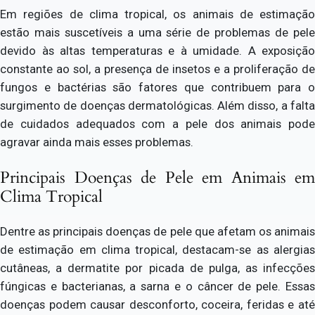
Em regiões de clima tropical, os animais de estimação
estão mais suscetíveis a uma série de problemas de pele
devido às altas temperaturas e à umidade. A exposição
constante ao sol, a presença de insetos e a proliferação de
fungos e bactérias são fatores que contribuem para o
surgimento de doenças dermatológicas. Além disso, a falta
de cuidados adequados com a pele dos animais pode
agravar ainda mais esses problemas.
Principais Doenças de Pele em Animais em
Clima Tropical
Dentre as principais doenças de pele que afetam os animais
de estimação em clima tropical, destacam-se as alergias
cutâneas, a dermatite por picada de pulga, as infecções
fúngicas e bacterianas, a sarna e o câncer de pele. Essas
doenças podem causar desconforto, coceira, feridas e até