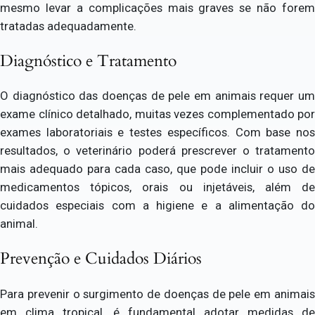
mesmo levar a complicações mais graves se não forem
tratadas adequadamente.
Diagnóstico e Tratamento
O diagnóstico das doenças de pele em animais requer um
exame clínico detalhado, muitas vezes complementado por
exames laboratoriais e testes específicos. Com base nos
resultados, o veterinário poderá prescrever o tratamento
mais adequado para cada caso, que pode incluir o uso de
medicamentos tópicos, orais ou injetáveis, além de
cuidados especiais com a higiene e a alimentação do
animal.
Prevenção e Cuidados Diários
Para prevenir o surgimento de doenças de pele em animais
em clima tropical, é fundamental adotar medidas de