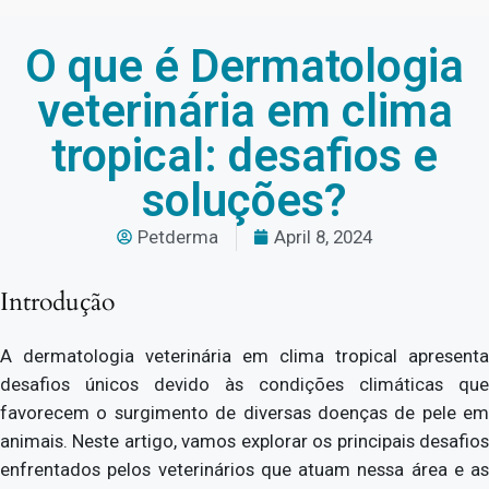
O que é Dermatologia
veterinária em clima
tropical: desafios e
soluções?
Petderma
April 8, 2024
Introdução
A dermatologia veterinária em clima tropical apresenta
desafios únicos devido às condições climáticas que
favorecem o surgimento de diversas doenças de pele em
animais. Neste artigo, vamos explorar os principais desafios
enfrentados pelos veterinários que atuam nessa área e as