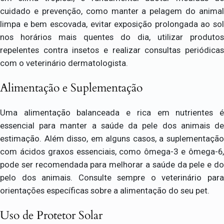
cuidado e prevenção, como manter a pelagem do animal
limpa e bem escovada, evitar exposição prolongada ao sol
nos horários mais quentes do dia, utilizar produtos
repelentes contra insetos e realizar consultas periódicas
com o veterinário dermatologista.
Alimentação e Suplementação
Uma alimentação balanceada e rica em nutrientes é
essencial para manter a saúde da pele dos animais de
estimação. Além disso, em alguns casos, a suplementação
com ácidos graxos essenciais, como ômega-3 e ômega-6,
pode ser recomendada para melhorar a saúde da pele e do
pelo dos animais. Consulte sempre o veterinário para
orientações específicas sobre a alimentação do seu pet.
Uso de Protetor Solar