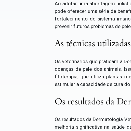
Ao adotar uma abordagem holística
pode oferecer uma série de benefíc
fortalecimento do sistema imun
prevenir futuros problemas de pel
As técnicas utilizad
Os veterinários que praticam a Der
doenças de pele dos animais. Isso
fitoterapia, que utiliza plantas 
estimular a capacidade de cura do 
Os resultados da Der
Os resultados da Dermatologia Vet
melhoria significativa na saúde 