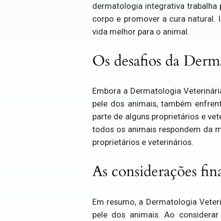
dermatologia integrativa trabalha 
corpo e promover a cura natural. 
vida melhor para o animal.
Os desafios da Derma
Embora a Dermatologia Veterinári
pele dos animais, também enfrent
parte de alguns proprietários e v
todos os animais respondem da mes
proprietários e veterinários.
As considerações fin
Em resumo, a Dermatologia Veteri
pele dos animais. Ao considera