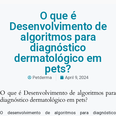
O que é
Desenvolvimento de
algoritmos para
diagnóstico
dermatológico em
pets?
Petderma
April 9, 2024
O que é Desenvolvimento de algoritmos para
diagnóstico dermatológico em pets?
O desenvolvimento de algoritmos para diagnóstico