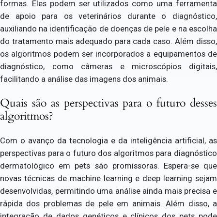
formas. Eles podem ser utilizados como uma ferramenta
de apoio para os veterinários durante o diagnóstico,
auxiliando na identificação de doenças de pele e na escolha
do tratamento mais adequado para cada caso. Além disso,
os algoritmos podem ser incorporados a equipamentos de
diagnóstico, como câmeras e microscópios digitais,
facilitando a análise das imagens dos animais.
Quais são as perspectivas para o futuro desses
algoritmos?
Com o avanço da tecnologia e da inteligência artificial, as
perspectivas para o futuro dos algoritmos para diagnóstico
dermatológico em pets são promissoras. Espera-se que
novas técnicas de machine learning e deep learning sejam
desenvolvidas, permitindo uma análise ainda mais precisa e
rápida dos problemas de pele em animais. Além disso, a
integração de dados genéticos e clínicos dos pets pode