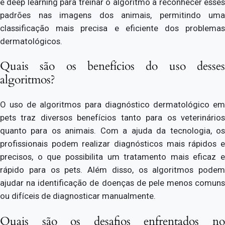
e deep learning para treinar o algoritmo a reconhecer esses
padrões nas imagens dos animais, permitindo uma
classificação mais precisa e eficiente dos problemas
dermatológicos.
Quais são os benefícios do uso desses
algoritmos?
O uso de algoritmos para diagnóstico dermatológico em
pets traz diversos benefícios tanto para os veterinários
quanto para os animais. Com a ajuda da tecnologia, os
profissionais podem realizar diagnósticos mais rápidos e
precisos, o que possibilita um tratamento mais eficaz e
rápido para os pets. Além disso, os algoritmos podem
ajudar na identificação de doenças de pele menos comuns
ou difíceis de diagnosticar manualmente.
Quais são os desafios enfrentados no