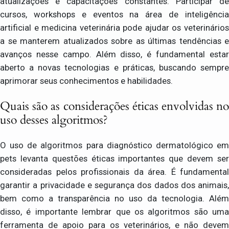
atualizações e capacitações constantes. Participar de
cursos, workshops e eventos na área de inteligência
artificial e medicina veterinária pode ajudar os veterinários
a se manterem atualizados sobre as últimas tendências e
avanços nesse campo. Além disso, é fundamental estar
aberto a novas tecnologias e práticas, buscando sempre
aprimorar seus conhecimentos e habilidades.
Quais são as considerações éticas envolvidas no
uso desses algoritmos?
O uso de algoritmos para diagnóstico dermatológico em
pets levanta questões éticas importantes que devem ser
consideradas pelos profissionais da área. É fundamental
garantir a privacidade e segurança dos dados dos animais,
bem como a transparência no uso da tecnologia. Além
disso, é importante lembrar que os algoritmos são uma
ferramenta de apoio para os veterinários, e não devem