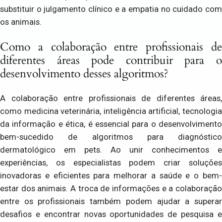
substituir o julgamento clínico e a empatia no cuidado com
os animais.
Como a colaboração entre profissionais de
diferentes áreas pode contribuir para o
desenvolvimento desses algoritmos?
A colaboração entre profissionais de diferentes áreas,
como medicina veterinária, inteligência artificial, tecnologia
da informação e ética, é essencial para o desenvolvimento
bem-sucedido de algoritmos para diagnóstico
dermatológico em pets. Ao unir conhecimentos e
experiências, os especialistas podem criar soluções
inovadoras e eficientes para melhorar a saúde e o bem-
estar dos animais. A troca de informações e a colaboração
entre os profissionais também podem ajudar a superar
desafios e encontrar novas oportunidades de pesquisa e