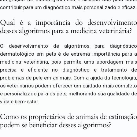
contribuir para um diagnóstico mais personalizado e eficaz.
Qual é a importância do desenvolvimento
desses algoritmos para a medicina veterinária?
O desenvolvimento de algoritmos para diagnóstico
dermatológico em pets é de extrema importância para a
medicina veterinária, pois permite uma abordagem mais
precisa e eficiente no diagnóstico e tratamento de
problemas de pele em animais. Com a ajuda da tecnologia,
os veterinários podem oferecer um cuidado mais completo
e personalizado para os pets, melhorando sua qualidade de
vida e bem-estar.
Como os proprietários de animais de estimação
podem se beneficiar desses algoritmos?