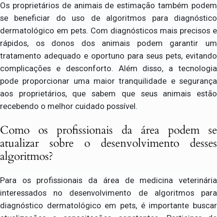
Os proprietários de animais de estimação também podem
se beneficiar do uso de algoritmos para diagnóstico
dermatológico em pets. Com diagnósticos mais precisos e
rápidos, os donos dos animais podem garantir um
tratamento adequado e oportuno para seus pets, evitando
complicações e desconforto. Além disso, a tecnologia
pode proporcionar uma maior tranquilidade e segurança
aos proprietários, que sabem que seus animais estão
recebendo o melhor cuidado possível.
Como os profissionais da área podem se
atualizar sobre o desenvolvimento desses
algoritmos?
Para os profissionais da área de medicina veterinária
interessados no desenvolvimento de algoritmos para
diagnóstico dermatológico em pets, é importante buscar