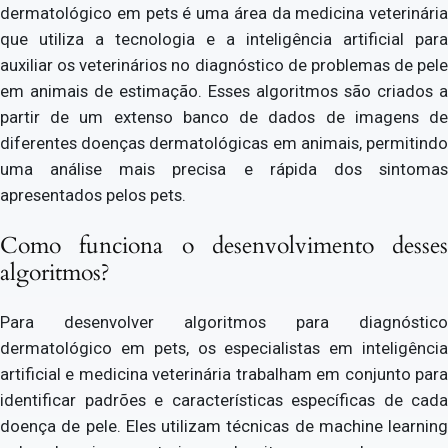
dermatológico em pets é uma área da medicina veterinária
que utiliza a tecnologia e a inteligência artificial para
auxiliar os veterinários no diagnóstico de problemas de pele
em animais de estimação. Esses algoritmos são criados a
partir de um extenso banco de dados de imagens de
diferentes doenças dermatológicas em animais, permitindo
uma análise mais precisa e rápida dos sintomas
apresentados pelos pets.
Como funciona o desenvolvimento desses
algoritmos?
Para desenvolver algoritmos para diagnóstico
dermatológico em pets, os especialistas em inteligência
artificial e medicina veterinária trabalham em conjunto para
identificar padrões e características específicas de cada
doença de pele. Eles utilizam técnicas de machine learning