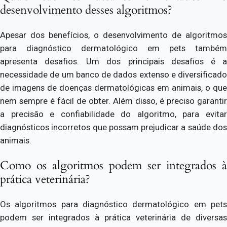
desenvolvimento desses algoritmos?
Apesar dos benefícios, o desenvolvimento de algoritmos
para diagnóstico dermatológico em pets também
apresenta desafios. Um dos principais desafios é a
necessidade de um banco de dados extenso e diversificado
de imagens de doenças dermatológicas em animais, o que
nem sempre é fácil de obter. Além disso, é preciso garantir
a precisão e confiabilidade do algoritmo, para evitar
diagnósticos incorretos que possam prejudicar a saúde dos
animais.
Como os algoritmos podem ser integrados à
prática veterinária?
Os algoritmos para diagnóstico dermatológico em pets
podem ser integrados à prática veterinária de diversas