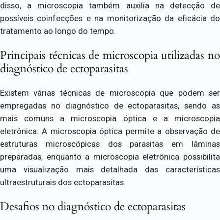
disso, a microscopia também auxilia na detecção de
possíveis coinfecções e na monitorização da eficácia do
tratamento ao longo do tempo.
Principais técnicas de microscopia utilizadas no
diagnóstico de ectoparasitas
Existem várias técnicas de microscopia que podem ser
empregadas no diagnóstico de ectoparasitas, sendo as
mais comuns a microscopia óptica e a microscopia
eletrônica. A microscopia óptica permite a observação de
estruturas microscópicas dos parasitas em lâminas
preparadas, enquanto a microscopia eletrônica possibilita
uma visualização mais detalhada das características
ultraestruturais dos ectoparasitas.
Desafios no diagnóstico de ectoparasitas