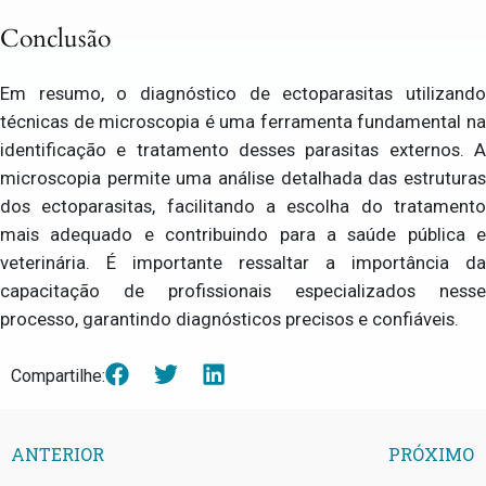
Conclusão
Em resumo, o diagnóstico de ectoparasitas utilizando
técnicas de microscopia é uma ferramenta fundamental na
identificação e tratamento desses parasitas externos. A
microscopia permite uma análise detalhada das estruturas
dos ectoparasitas, facilitando a escolha do tratamento
mais adequado e contribuindo para a saúde pública e
veterinária. É importante ressaltar a importância da
capacitação de profissionais especializados nesse
processo, garantindo diagnósticos precisos e confiáveis.
Compartilhe:
ANTERIOR
PRÓXIMO