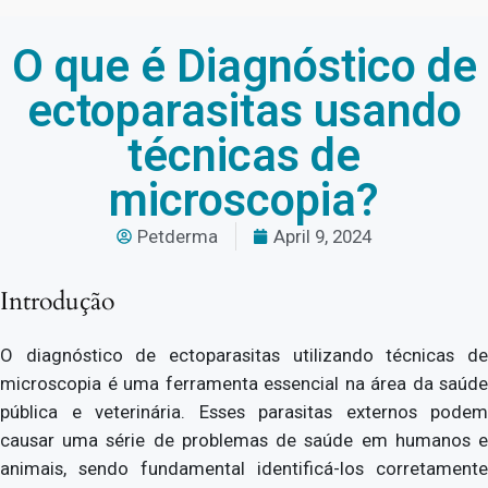
O que é Diagnóstico de
ectoparasitas usando
técnicas de
microscopia?
Petderma
April 9, 2024
Introdução
O diagnóstico de ectoparasitas utilizando técnicas de
microscopia é uma ferramenta essencial na área da saúde
pública e veterinária. Esses parasitas externos podem
causar uma série de problemas de saúde em humanos e
animais, sendo fundamental identificá-los corretamente