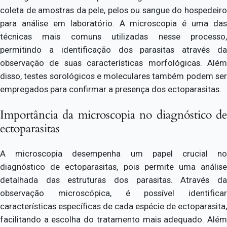
coleta de amostras da pele, pelos ou sangue do hospedeiro
para análise em laboratório. A microscopia é uma das
técnicas mais comuns utilizadas nesse processo,
permitindo a identificação dos parasitas através da
observação de suas características morfológicas. Além
disso, testes sorológicos e moleculares também podem ser
empregados para confirmar a presença dos ectoparasitas.
Importância da microscopia no diagnóstico de
ectoparasitas
A microscopia desempenha um papel crucial no
diagnóstico de ectoparasitas, pois permite uma análise
detalhada das estruturas dos parasitas. Através da
observação microscópica, é possível identificar
características específicas de cada espécie de ectoparasita,
facilitando a escolha do tratamento mais adequado. Além