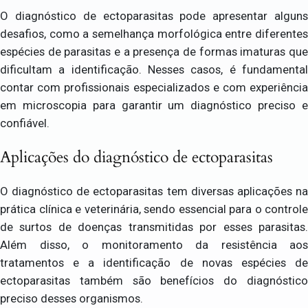
O diagnóstico de ectoparasitas pode apresentar alguns
desafios, como a semelhança morfológica entre diferentes
espécies de parasitas e a presença de formas imaturas que
dificultam a identificação. Nesses casos, é fundamental
contar com profissionais especializados e com experiência
em microscopia para garantir um diagnóstico preciso e
confiável.
Aplicações do diagnóstico de ectoparasitas
O diagnóstico de ectoparasitas tem diversas aplicações na
prática clínica e veterinária, sendo essencial para o controle
de surtos de doenças transmitidas por esses parasitas.
Além disso, o monitoramento da resistência aos
tratamentos e a identificação de novas espécies de
ectoparasitas também são benefícios do diagnóstico
preciso desses organismos.