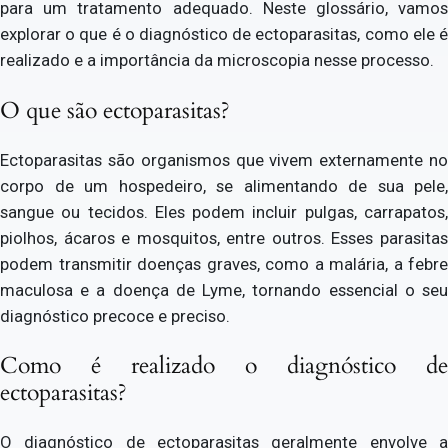
para um tratamento adequado. Neste glossário, vamos
explorar o que é o diagnóstico de ectoparasitas, como ele é
realizado e a importância da microscopia nesse processo.
O que são ectoparasitas?
Ectoparasitas são organismos que vivem externamente no
corpo de um hospedeiro, se alimentando de sua pele,
sangue ou tecidos. Eles podem incluir pulgas, carrapatos,
piolhos, ácaros e mosquitos, entre outros. Esses parasitas
podem transmitir doenças graves, como a malária, a febre
maculosa e a doença de Lyme, tornando essencial o seu
diagnóstico precoce e preciso.
Como é realizado o diagnóstico de
ectoparasitas?
O diagnóstico de ectoparasitas geralmente envolve a