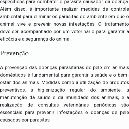
específicos para combater o parasita causador da doença.
Além disso, é importante realizar medidas de controle
ambiental para eliminar os parasitas do ambiente em que o
animal vive e prevenir novas infestações. O tratamento
deve ser acompanhado por um veterinário para garantir a
eficácia e a segurança do animal.
Prevenção
A prevenção das doenças parasitárias de pele em animais
domésticos é fundamental para garantir a saúde e o bem-
estar dos animais. Medidas como a utilização de produtos
preventivos, a higienização regular do ambiente, a
manutenção da saúde e da imunidade dos animais, e a
realização de consultas veterinárias periódicas são
essenciais para prevenir infestações e doenças de pele
causadas por parasitas.