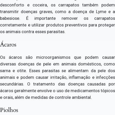
desconforto e coceira, os carrapatos também podem
transmitir doenças graves, como a doença de Lyme e a
babesiose. É importante remover os carrapatos
corretamente e utilizar produtos preventivos para proteger
os animais contra esses parasitas.
Ácaros
Os ácaros são microorganismos que podem causar
diversas doenças de pele em animais domésticos, como
sarna e otite. Esses parasitas se alimentam da pele dos
animais e podem causar irritação, inflamação e infecções
secundárias. O tratamento das doenças causadas por
ácaros geralmente envolve o uso de medicamentos tópicos
e orais, além de medidas de controle ambiental.
Piolhos