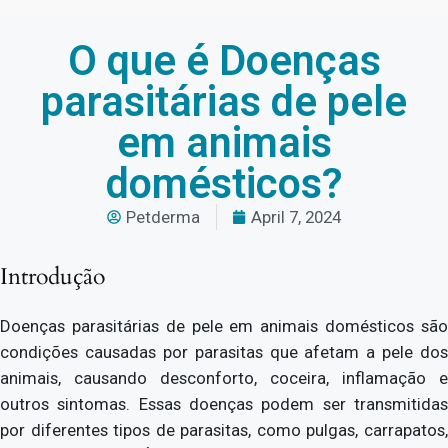
O que é Doenças
parasitárias de pele
em animais
domésticos?
Petderma
April 7, 2024
Introdução
Doenças parasitárias de pele em animais domésticos são
condições causadas por parasitas que afetam a pele dos
animais, causando desconforto, coceira, inflamação e
outros sintomas. Essas doenças podem ser transmitidas
por diferentes tipos de parasitas, como pulgas, carrapatos,