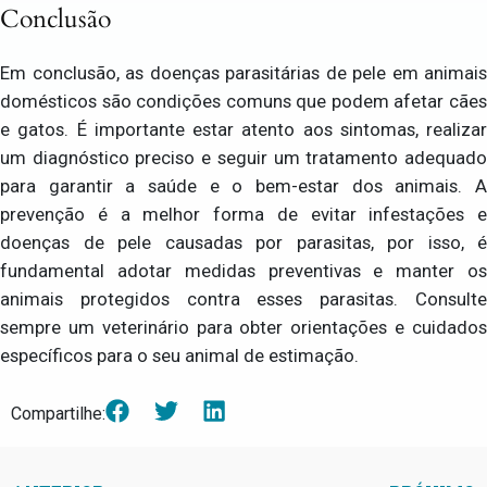
Conclusão
Em conclusão, as doenças parasitárias de pele em animais
domésticos são condições comuns que podem afetar cães
e gatos. É importante estar atento aos sintomas, realizar
um diagnóstico preciso e seguir um tratamento adequado
para garantir a saúde e o bem-estar dos animais. A
prevenção é a melhor forma de evitar infestações e
doenças de pele causadas por parasitas, por isso, é
fundamental adotar medidas preventivas e manter os
animais protegidos contra esses parasitas. Consulte
sempre um veterinário para obter orientações e cuidados
específicos para o seu animal de estimação.
Compartilhe: