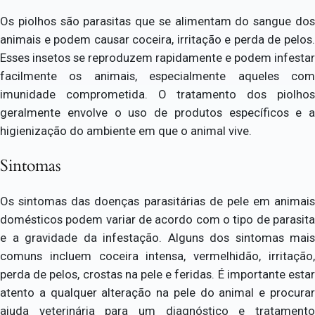
Os piolhos são parasitas que se alimentam do sangue dos
animais e podem causar coceira, irritação e perda de pelos.
Esses insetos se reproduzem rapidamente e podem infestar
facilmente os animais, especialmente aqueles com
imunidade comprometida. O tratamento dos piolhos
geralmente envolve o uso de produtos específicos e a
higienização do ambiente em que o animal vive.
Sintomas
Os sintomas das doenças parasitárias de pele em animais
domésticos podem variar de acordo com o tipo de parasita
e a gravidade da infestação. Alguns dos sintomas mais
comuns incluem coceira intensa, vermelhidão, irritação,
perda de pelos, crostas na pele e feridas. É importante estar
atento a qualquer alteração na pele do animal e procurar
ajuda veterinária para um diagnóstico e tratamento