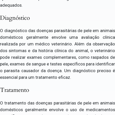
adequados.
Diagnóstico
O diagnóstico das doenças parasitárias de pele em animais
domésticos geralmente envolve uma avaliação clínica
realizada por um médico veterinário. Além da observação
dos sintomas e da história clínica do animal, o veterinário
pode realizar exames complementares, como raspados de
pele, exames de sangue e testes específicos para identificar
o parasita causador da doença. Um diagnóstico preciso é
essencial para um tratamento eficaz.
Tratamento
O tratamento das doenças parasitárias de pele em animais
domésticos geralmente envolve o uso de medicamentos