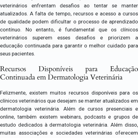
veterinários enfrentam desafios ao tentar se manter
atualizados. A falta de tempo, recursos e acesso a cursos
de qualidade podem dificultar o processo de aprendizado
contínuo. No entanto, é fundamental que os clínicos
veterinários superem esses desafios e priorizem a
educação continuada para garantir o melhor cuidado para
seus pacientes.
Recursos Disponíveis para Educação
Continuada em Dermatologia Veterinária
Felizmente, existem muitos recursos disponíveis para os
clínicos veterinários que desejam se manter atualizados em
dermatologia veterinária. Além de cursos presenciais e
online, também existem webinars, podcasts e grupos de
estudo dedicados à dermatologia veterinária. Além disso,
muitas associações e sociedades veterinárias oferecem