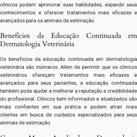
clínicos podem aprimorar suas habilidades, expandir seus
conhecimentos e oferecer tratamentos mais eficazes e
avançados para os animais de estimação.
Benefícios da Educação Continuada em
Dermatologia Veterinária
Os benefícios da educação continuada em dermatologia
veterinária são inúmeros. Além de permitir que os clínicos
veterinários ofereçam tratamentos mais eficazes e
avançados para seus pacientes, a educação continuada
também pode ajudar a melhorar a reputação e credibilidade
do profissional. Clínicos bem informados e atualizados são
mais confiantes em sua prática e podem atrair mais
clientes em busca de cuidados especializados para seus
animais de estimação.