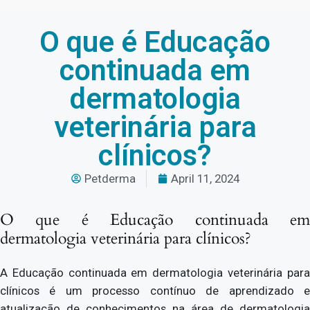
O que é Educação
continuada em
dermatologia
veterinária para
clínicos?
Petderma
April 11, 2024
O que é Educação continuada em
dermatologia veterinária para clínicos?
A Educação continuada em dermatologia veterinária para
clínicos é um processo contínuo de aprendizado e
atualização de conhecimentos na área de dermatologia