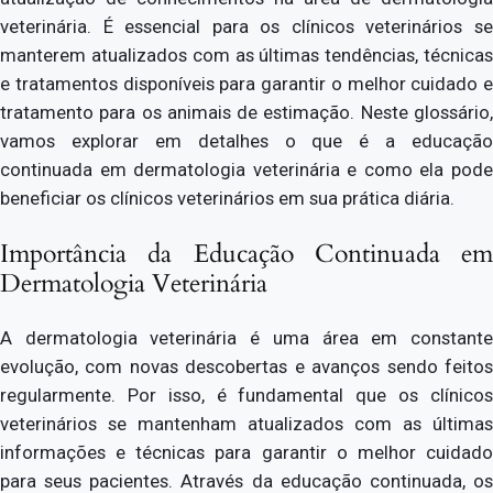
veterinária. É essencial para os clínicos veterinários se
manterem atualizados com as últimas tendências, técnicas
e tratamentos disponíveis para garantir o melhor cuidado e
tratamento para os animais de estimação. Neste glossário,
vamos explorar em detalhes o que é a educação
continuada em dermatologia veterinária e como ela pode
beneficiar os clínicos veterinários em sua prática diária.
Importância da Educação Continuada em
Dermatologia Veterinária
A dermatologia veterinária é uma área em constante
evolução, com novas descobertas e avanços sendo feitos
regularmente. Por isso, é fundamental que os clínicos
veterinários se mantenham atualizados com as últimas
informações e técnicas para garantir o melhor cuidado
para seus pacientes. Através da educação continuada, os