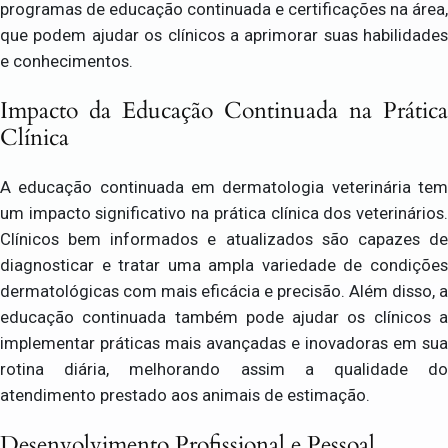
programas de educação continuada e certificações na área,
que podem ajudar os clínicos a aprimorar suas habilidades
e conhecimentos.
Impacto da Educação Continuada na Prática
Clínica
A educação continuada em dermatologia veterinária tem
um impacto significativo na prática clínica dos veterinários.
Clínicos bem informados e atualizados são capazes de
diagnosticar e tratar uma ampla variedade de condições
dermatológicas com mais eficácia e precisão. Além disso, a
educação continuada também pode ajudar os clínicos a
implementar práticas mais avançadas e inovadoras em sua
rotina diária, melhorando assim a qualidade do
atendimento prestado aos animais de estimação.
Desenvolvimento Profissional e Pessoal