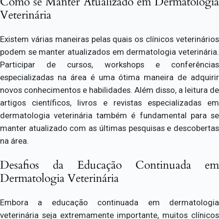
Como se Manter Atualizado em Dermatologia
Veterinária
Existem várias maneiras pelas quais os clínicos veterinários
podem se manter atualizados em dermatologia veterinária.
Participar de cursos, workshops e conferências
especializadas na área é uma ótima maneira de adquirir
novos conhecimentos e habilidades. Além disso, a leitura de
artigos científicos, livros e revistas especializadas em
dermatologia veterinária também é fundamental para se
manter atualizado com as últimas pesquisas e descobertas
na área.
Desafios da Educação Continuada em
Dermatologia Veterinária
Embora a educação continuada em dermatologia
veterinária seja extremamente importante, muitos clínicos