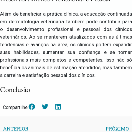
Além de beneficiar a prática clínica, a educação continuada
em dermatologia veterinária também pode contribuir para
o desenvolvimento profissional e pessoal dos clínicos
veterinários. Ao se manterem atualizados com as últimas
tendências e avanços na área, os clínicos podem expandir
suas habilidades, aumentar sua confiança e se tornar
profissionais mais completos e competentes. Isso não só
beneficia os animais de estimação atendidos, mas também
a carreira e satisfação pessoal dos clínicos.
Conclusão
Compartilhe:
ANTERIOR
PRÓXIMO