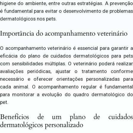
higiene do ambiente, entre outras estratégias. A prevenção
é fundamental para evitar o desenvolvimento de problemas
dermatológicos nos pets.
Importância do acompanhamento veterinário
O acompanhamento veterinário é essencial para garantir a
eficácia do plano de cuidados dermatológicos para pets
com sensibilidades múltiplas. O veterinário poderá realizar
avaliações periódicas, ajustar o tratamento conforme
necessário e oferecer orientações personalizadas para
cada animal. O acompanhamento regular é fundamental
para monitorar a evolução do quadro dermatológico do
pet.
Benefícios de um plano de cuidados
dermatológicos personalizado