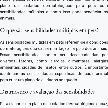
plano de cuidados dermatológicos para pets com
sensibilidades múltiplas e como isso pode beneficiar os
animais.
O que são sensibilidades múltiplas em pets?
As sensibilidades múltiplas em pets referem-se a condições
dermatológicas que causam irritação na pele dos animais.
Essas sensibilidades podem ser desencadeadas por
diversos fatores, como alergias alimentares, alergias
ambientais, picadas de insetos, entre outros. É importante
identificar as sensibilidades específicas de cada animal
para criar um plano de cuidados adequado.
Diagnóstico e avaliação das sensibilidades
Para elaborar um plano de cuidados dermatológicos eficaz,