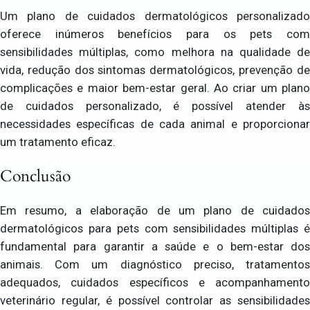
Um plano de cuidados dermatológicos personalizado
oferece inúmeros benefícios para os pets com
sensibilidades múltiplas, como melhora na qualidade de
vida, redução dos sintomas dermatológicos, prevenção de
complicações e maior bem-estar geral. Ao criar um plano
de cuidados personalizado, é possível atender às
necessidades específicas de cada animal e proporcionar
um tratamento eficaz.
Conclusão
Em resumo, a elaboração de um plano de cuidados
dermatológicos para pets com sensibilidades múltiplas é
fundamental para garantir a saúde e o bem-estar dos
animais. Com um diagnóstico preciso, tratamentos
adequados, cuidados específicos e acompanhamento
veterinário regular, é possível controlar as sensibilidades