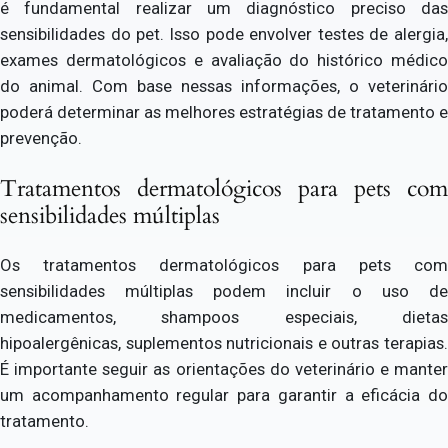
é fundamental realizar um diagnóstico preciso das
sensibilidades do pet. Isso pode envolver testes de alergia,
exames dermatológicos e avaliação do histórico médico
do animal. Com base nessas informações, o veterinário
poderá determinar as melhores estratégias de tratamento e
prevenção.
Tratamentos dermatológicos para pets com
sensibilidades múltiplas
Os tratamentos dermatológicos para pets com
sensibilidades múltiplas podem incluir o uso de
medicamentos, shampoos especiais, dietas
hipoalergênicas, suplementos nutricionais e outras terapias.
É importante seguir as orientações do veterinário e manter
um acompanhamento regular para garantir a eficácia do
tratamento.