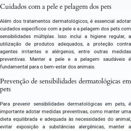
Cuidados com a pele e pelagem dos pets
Além dos tratamentos dermatológicos, é essencial adotar
cuidados específicos com a pele e a pelagem dos pets com
sensibilidades múltiplas. Isso inclui a higiene regular, a
utilização de produtos adequados, a proteção contra
agentes irritantes e alérgenos, entre outras medidas
preventivas. Manter a pele e a pelagem saudáveis é
fundamental para o bem-estar dos animais.
Prevenção de sensibilidades dermatológicas em
pets
Para prevenir sensibilidades dermatológicas em pets, é
importante adotar medidas preventivas, como manter uma
dieta equilibrada e adequada às necessidades do animal,
evitar exposição a substâncias alergênicas, manter a