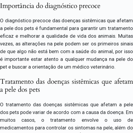
Importância do diagnóstico precoce
O diagnóstico precoce das doenças sistêmicas que afetam
a pele dos pets é fundamental para garantir um tratamento
eficaz e melhorar a qualidade de vida dos animais. Muitas
vezes, as alterações na pele podem ser os primeiros sinais
de que algo não está bem com a saúde do animal, por isso
é importante estar atento a qualquer mudança na pele do
pet e buscar a orientação de um médico veterinário.
Tratamento das doenças sistêmicas que afetam
a pele dos pets
O tratamento das doenças sistêmicas que afetam a pele
dos pets pode variar de acordo com a causa da doença. Em
muitos casos, o tratamento envolve o uso de
medicamentos para controlar os sintomas na pele, além do