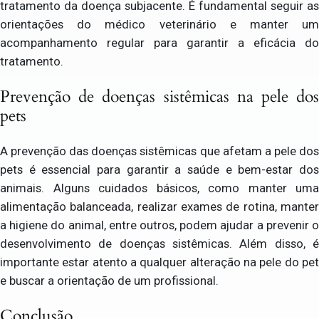
tratamento da doença subjacente. É fundamental seguir as
orientações do médico veterinário e manter um
acompanhamento regular para garantir a eficácia do
tratamento.
Prevenção de doenças sistêmicas na pele dos
pets
A prevenção das doenças sistêmicas que afetam a pele dos
pets é essencial para garantir a saúde e bem-estar dos
animais. Alguns cuidados básicos, como manter uma
alimentação balanceada, realizar exames de rotina, manter
a higiene do animal, entre outros, podem ajudar a prevenir o
desenvolvimento de doenças sistêmicas. Além disso, é
importante estar atento a qualquer alteração na pele do pet
e buscar a orientação de um profissional.
Conclusão