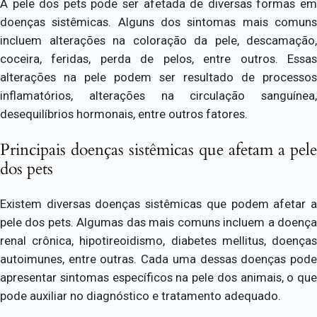
A pele dos pets pode ser afetada de diversas formas em
doenças sistêmicas. Alguns dos sintomas mais comuns
incluem alterações na coloração da pele, descamação,
coceira, feridas, perda de pelos, entre outros. Essas
alterações na pele podem ser resultado de processos
inflamatórios, alterações na circulação sanguínea,
desequilíbrios hormonais, entre outros fatores.
Principais doenças sistêmicas que afetam a pele
dos pets
Existem diversas doenças sistêmicas que podem afetar a
pele dos pets. Algumas das mais comuns incluem a doença
renal crônica, hipotireoidismo, diabetes mellitus, doenças
autoimunes, entre outras. Cada uma dessas doenças pode
apresentar sintomas específicos na pele dos animais, o que
pode auxiliar no diagnóstico e tratamento adequado.