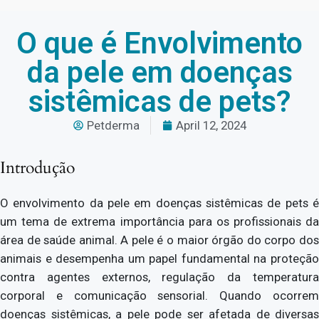
O que é Envolvimento
da pele em doenças
sistêmicas de pets?
Petderma
April 12, 2024
Introdução
O envolvimento da pele em doenças sistêmicas de pets é
um tema de extrema importância para os profissionais da
área de saúde animal. A pele é o maior órgão do corpo dos
animais e desempenha um papel fundamental na proteção
contra agentes externos, regulação da temperatura
corporal e comunicação sensorial. Quando ocorrem
doenças sistêmicas, a pele pode ser afetada de diversas