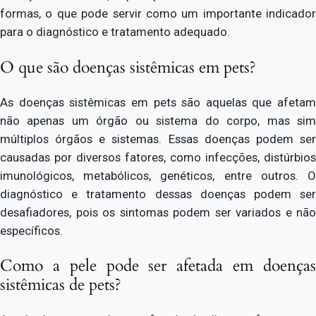
formas, o que pode servir como um importante indicador
para o diagnóstico e tratamento adequado.
O que são doenças sistêmicas em pets?
As doenças sistêmicas em pets são aquelas que afetam
não apenas um órgão ou sistema do corpo, mas sim
múltiplos órgãos e sistemas. Essas doenças podem ser
causadas por diversos fatores, como infecções, distúrbios
imunológicos, metabólicos, genéticos, entre outros. O
diagnóstico e tratamento dessas doenças podem ser
desafiadores, pois os sintomas podem ser variados e não
específicos.
Como a pele pode ser afetada em doenças
sistêmicas de pets?