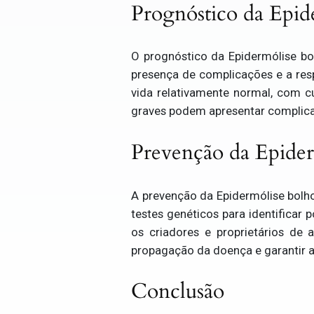
Prognóstico da Epid
O prognóstico da Epidermólise bo
presença de complicações e a res
vida relativamente normal, com 
graves podem apresentar complic
Prevenção da Epider
A prevenção da Epidermólise bolho
testes genéticos para identificar
os criadores e proprietários de 
propagação da doença e garantir a
Conclusão