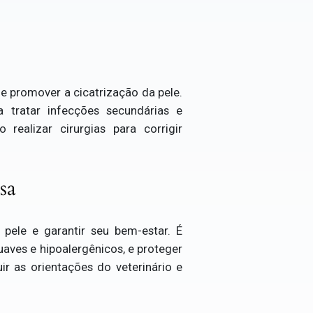
 e promover a cicatrização da pele.
a tratar infecções secundárias e
realizar cirurgias para corrigir
sa
pele e garantir seu bem-estar. É
suaves e hipoalergênicos, e proteger
ir as orientações do veterinário e