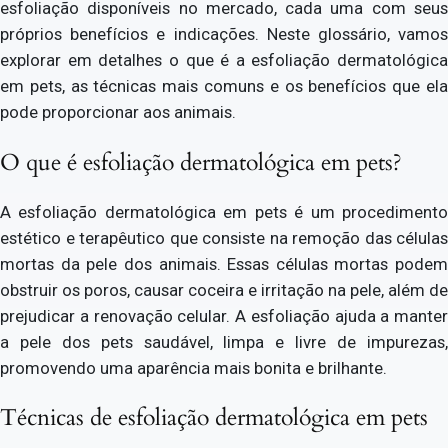
esfoliação disponíveis no mercado, cada uma com seus
próprios benefícios e indicações. Neste glossário, vamos
explorar em detalhes o que é a esfoliação dermatológica
em pets, as técnicas mais comuns e os benefícios que ela
pode proporcionar aos animais.
O que é esfoliação dermatológica em pets?
A esfoliação dermatológica em pets é um procedimento
estético e terapêutico que consiste na remoção das células
mortas da pele dos animais. Essas células mortas podem
obstruir os poros, causar coceira e irritação na pele, além de
prejudicar a renovação celular. A esfoliação ajuda a manter
a pele dos pets saudável, limpa e livre de impurezas,
promovendo uma aparência mais bonita e brilhante.
Técnicas de esfoliação dermatológica em pets