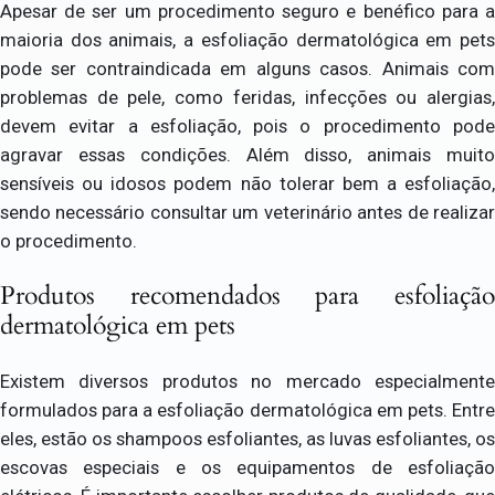
Apesar de ser um procedimento seguro e benéfico para a
maioria dos animais, a esfoliação dermatológica em pets
pode ser contraindicada em alguns casos. Animais com
problemas de pele, como feridas, infecções ou alergias,
devem evitar a esfoliação, pois o procedimento pode
agravar essas condições. Além disso, animais muito
sensíveis ou idosos podem não tolerar bem a esfoliação,
sendo necessário consultar um veterinário antes de realizar
o procedimento.
Produtos recomendados para esfoliação
dermatológica em pets
Existem diversos produtos no mercado especialmente
formulados para a esfoliação dermatológica em pets. Entre
eles, estão os shampoos esfoliantes, as luvas esfoliantes, os
escovas especiais e os equipamentos de esfoliação