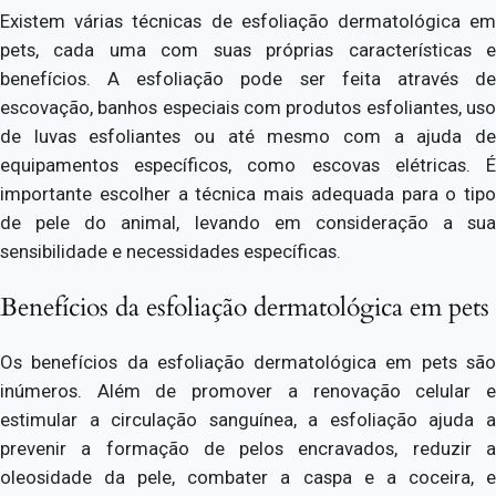
Existem várias técnicas de esfoliação dermatológica em
pets, cada uma com suas próprias características e
benefícios. A esfoliação pode ser feita através de
escovação, banhos especiais com produtos esfoliantes, uso
de luvas esfoliantes ou até mesmo com a ajuda de
equipamentos específicos, como escovas elétricas. É
importante escolher a técnica mais adequada para o tipo
de pele do animal, levando em consideração a sua
sensibilidade e necessidades específicas.
Benefícios da esfoliação dermatológica em pets
Os benefícios da esfoliação dermatológica em pets são
inúmeros. Além de promover a renovação celular e
estimular a circulação sanguínea, a esfoliação ajuda a
prevenir a formação de pelos encravados, reduzir a
oleosidade da pele, combater a caspa e a coceira, e