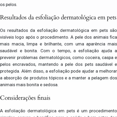
os pelos.
Resultados da esfoliação dermatológica em pets
Os resultados da esfoliação dermatológica em pets são
visíveis logo após o procedimento. A pele dos animais fica
mais macia, limpa e brilhante, com uma aparência mais
saudável e bonita. Com o tempo, a esfoliação ajuda a
prevenir problemas dermatológicos, como coceira, caspa e
pelos encravados, mantendo a pele dos pets saudável e
protegida. Além disso, a esfoliação pode ajudar a melhorar
a absorção de produtos tópicos e a manter a pelagem dos
animais mais bonita e sedosa.
Considerações finais
A esfoliação dermatológica em pets é um procedimento