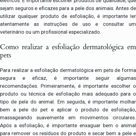
elétricos. É importante escolher produtos de qualidade, que
sejam seguros e eficazes para a pele dos animais. Antes de
utilizar qualquer produto de esfoliação, é importante ler
atentamente as instruções de uso e consultar um
veterinário ou um profissional especializado.
Como realizar a esfoliação dermatológica em
pets
Para realizar a esfoliação dermatológica em pets de forma
segura e eficaz, é importante seguir algumas
recomendações. Primeiramente, é importante escolher o
produto ou técnica de esfoliação mais adequado para o
tipo de pele do animal. Em seguida, é importante molhar
bem a pele do pet e aplicar o produto de esfoliação,
massageando suavemente em movimentos circulares.
Após a esfoliação, é importante enxaguar bem o animal
para remover os resíduos do produto e secar bem a pele e