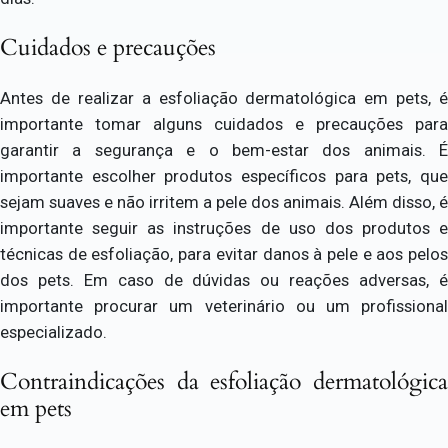
Cuidados e precauções
Antes de realizar a esfoliação dermatológica em pets, é
importante tomar alguns cuidados e precauções para
garantir a segurança e o bem-estar dos animais. É
importante escolher produtos específicos para pets, que
sejam suaves e não irritem a pele dos animais. Além disso, é
importante seguir as instruções de uso dos produtos e
técnicas de esfoliação, para evitar danos à pele e aos pelos
dos pets. Em caso de dúvidas ou reações adversas, é
importante procurar um veterinário ou um profissional
especializado.
Contraindicações da esfoliação dermatológica
em pets