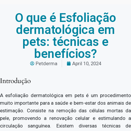
O que é Esfoliação
dermatológica em
pets: técnicas e
benefícios?
Petderma
April 10, 2024
Introdução
A esfoliação dermatológica em pets é um procedimento
muito importante para a saúde e bem-estar dos animais de
estimação. Consiste na remoção das células mortas da
pele, promovendo a renovação celular e estimulando a
circulação sanguínea. Existem diversas técnicas de