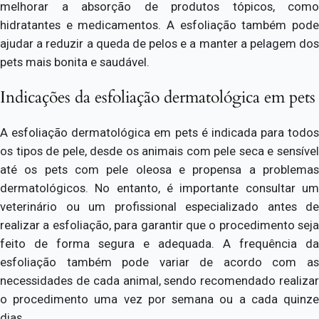
melhorar a absorção de produtos tópicos, como
hidratantes e medicamentos. A esfoliação também pode
ajudar a reduzir a queda de pelos e a manter a pelagem dos
pets mais bonita e saudável.
Indicações da esfoliação dermatológica em pets
A esfoliação dermatológica em pets é indicada para todos
os tipos de pele, desde os animais com pele seca e sensível
até os pets com pele oleosa e propensa a problemas
dermatológicos. No entanto, é importante consultar um
veterinário ou um profissional especializado antes de
realizar a esfoliação, para garantir que o procedimento seja
feito de forma segura e adequada. A frequência da
esfoliação também pode variar de acordo com as
necessidades de cada animal, sendo recomendado realizar
o procedimento uma vez por semana ou a cada quinze
dias.