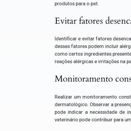
produtos para o pet.
Evitar fatores desenc
Identificar e evitar fatores desen
desses fatores podem incluir alér
como certos ingredientes presentes
reações alérgicas e irritações na pe
Monitoramento const
Realizar um monitoramento consta
dermatológico. Observar a presenç
pode indicar a necessidade de in
veterinário pode contribuir para 