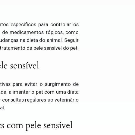
tos específicos para controlar os
so de medicamentos tópicos, como
anças na dieta do animal. Seguir
tratamento da pele sensível do pet.
e sensível
tivas para evitar o surgimento de
da, alimentar o pet com uma dieta
 consultas regulares ao veterinário
al.
ts com pele sensível