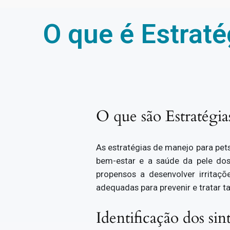
O que é Estrat
O que são Estratégia
As estratégias de manejo para pets
bem-estar e a saúde da pele dos
propensos a desenvolver irritaç
adequadas para prevenir e tratar t
Identificação dos sin