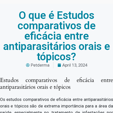
O que é Estudos
comparativos de
eficácia entre
antiparasitários orais e
tópicos?
Petderma
April 13, 2024
Estudos comparativos de eficácia entre
antiparasitários orais e tópicos
Os estudos comparativos de eficácia entre antiparasitários
orais e tópicos são de extrema importância para a área da
saúde, especialmente no tratamento de infestações por