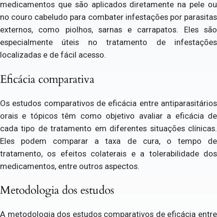
medicamentos que são aplicados diretamente na pele ou
no couro cabeludo para combater infestações por parasitas
externos, como piolhos, sarnas e carrapatos. Eles são
especialmente úteis no tratamento de infestações
localizadas e de fácil acesso.
Eficácia comparativa
Os estudos comparativos de eficácia entre antiparasitários
orais e tópicos têm como objetivo avaliar a eficácia de
cada tipo de tratamento em diferentes situações clínicas.
Eles podem comparar a taxa de cura, o tempo de
tratamento, os efeitos colaterais e a tolerabilidade dos
medicamentos, entre outros aspectos.
Metodologia dos estudos
A metodologia dos estudos comparativos de eficácia entre