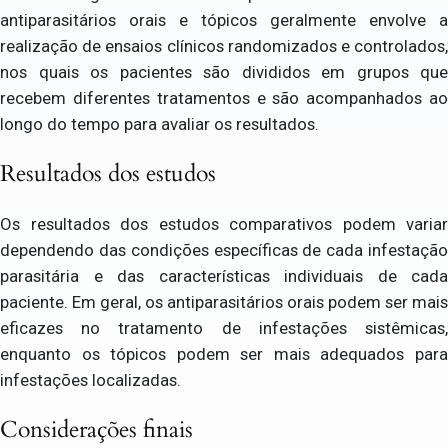
antiparasitários orais e tópicos geralmente envolve a
realização de ensaios clínicos randomizados e controlados,
nos quais os pacientes são divididos em grupos que
recebem diferentes tratamentos e são acompanhados ao
longo do tempo para avaliar os resultados.
Resultados dos estudos
Os resultados dos estudos comparativos podem variar
dependendo das condições específicas de cada infestação
parasitária e das características individuais de cada
paciente. Em geral, os antiparasitários orais podem ser mais
eficazes no tratamento de infestações sistêmicas,
enquanto os tópicos podem ser mais adequados para
infestações localizadas.
Considerações finais