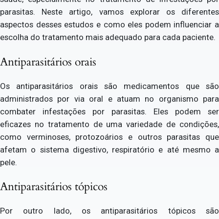
parasitas. Neste artigo, vamos explorar os diferentes
aspectos desses estudos e como eles podem influenciar a
escolha do tratamento mais adequado para cada paciente.
Antiparasitários orais
Os antiparasitários orais são medicamentos que são
administrados por via oral e atuam no organismo para
combater infestações por parasitas. Eles podem ser
eficazes no tratamento de uma variedade de condições,
como verminoses, protozoários e outros parasitas que
afetam o sistema digestivo, respiratório e até mesmo a
pele.
Antiparasitários tópicos
Por outro lado, os antiparasitários tópicos são