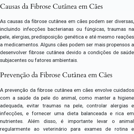
Causas da Fibrose Cutânea em Cães
As causas da fibrose cutânea em cães podem ser diversas,
incluindo infecções bacterianas ou fúngicas, traumas na
pele, alergias, predisposição genética e até mesmo reações
a medicamentos. Alguns cães podem ser mais propensos a
desenvolver fibrose cutânea devido a condições de saúde
subjacentes ou fatores ambientais.
Prevenção da Fibrose Cutânea em Cães
A prevenção da fibrose cutânea em cães envolve cuidados
com a saúde da pele do animal, como manter a higiene
adequada, evitar traumas na pele, controlar alergias e
infecções, e fornecer uma dieta balanceada e rica em
nutrientes. Além disso, é importante levar o animal
regularmente ao veterinário para exames de rotina e