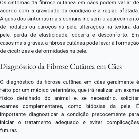
Os sintomas da fibrose cutânea em cães podem variar de
acordo com a gravidade da condição e a região afetada.
Alguns dos sintomas mais comuns incluem o aparecimento
de nódulos ou caroços na pele, alterações na textura da
pele, perda de elasticidade, coceira e desconforto. Em
casos mais graves, a fibrose cutânea pode levar à formação
de cicatrizes e deformidades na pele.
Diagnóstico da Fibrose Cutânea em Cães
O diagnóstico da fibrose cutânea em cães geralmente é
feito por um médico veterinário, que irá realizar um exame
físico detalhado do animal e, se necessário, solicitar
exames complementares, como biópsias da pele. É
importante diagnosticar a condição precocemente para
iniciar o tratamento adequado e evitar complicações
futuras.