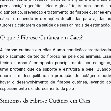
predisposição genética. Neste glossário, iremos abordar o
diagnóstico, prevenção e tratamento da fibrose cutânea em
cães, fornecendo informações detalhadas para ajudar os
tutores a cuidarem da saúde de seus animais de estimação.
O que é Fibrose Cutânea em Cães?
A fibrose cutânea em cães é uma condição caracterizada
pelo acúmulo de tecido fibroso na pele dos animais. Esse
tecido fibroso é composto principalmente por colágeno,
uma proteína que dá suporte e estrutura à pele. Quando
ocorre um desequilíbrio na produção de colágeno, pode
haver o desenvolvimento de fibrose cutânea, levando ao
espessamento e endurecimento da pele.
Sintomas da Fibrose Cutânea em Cães