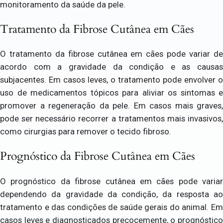
monitoramento da saúde da pele.
Tratamento da Fibrose Cutânea em Cães
O tratamento da fibrose cutânea em cães pode variar de
acordo com a gravidade da condição e as causas
subjacentes. Em casos leves, o tratamento pode envolver o
uso de medicamentos tópicos para aliviar os sintomas e
promover a regeneração da pele. Em casos mais graves,
pode ser necessário recorrer a tratamentos mais invasivos,
como cirurgias para remover o tecido fibroso.
Prognóstico da Fibrose Cutânea em Cães
O prognóstico da fibrose cutânea em cães pode variar
dependendo da gravidade da condição, da resposta ao
tratamento e das condições de saúde gerais do animal. Em
casos leves e diagnosticados precocemente, o prognóstico