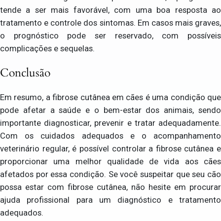
tende a ser mais favorável, com uma boa resposta ao
tratamento e controle dos sintomas. Em casos mais graves,
o prognóstico pode ser reservado, com possíveis
complicações e sequelas.
Conclusão
Em resumo, a fibrose cutânea em cães é uma condição que
pode afetar a saúde e o bem-estar dos animais, sendo
importante diagnosticar, prevenir e tratar adequadamente.
Com os cuidados adequados e o acompanhamento
veterinário regular, é possível controlar a fibrose cutânea e
proporcionar uma melhor qualidade de vida aos cães
afetados por essa condição. Se você suspeitar que seu cão
possa estar com fibrose cutânea, não hesite em procurar
ajuda profissional para um diagnóstico e tratamento
adequados.