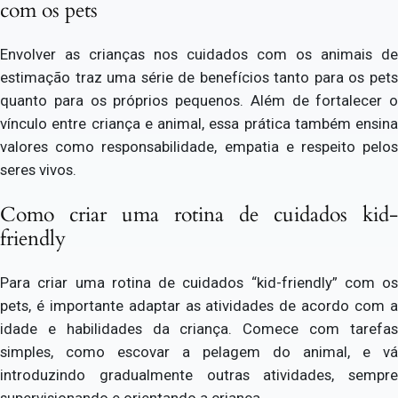
com os pets
Envolver as crianças nos cuidados com os animais de
estimação traz uma série de benefícios tanto para os pets
quanto para os próprios pequenos. Além de fortalecer o
vínculo entre criança e animal, essa prática também ensina
valores como responsabilidade, empatia e respeito pelos
seres vivos.
Como criar uma rotina de cuidados kid-
friendly
Para criar uma rotina de cuidados “kid-friendly” com os
pets, é importante adaptar as atividades de acordo com a
idade e habilidades da criança. Comece com tarefas
simples, como escovar a pelagem do animal, e vá
introduzindo gradualmente outras atividades, sempre
supervisionando e orientando a criança.