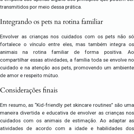
transmitidos por meio dessa prática.
Integrando os pets na rotina familiar
Envolver as crianças nos cuidados com os pets não só
fortalece o vínculo entre eles, mas também integra os
animais na rotina familiar de forma positiva. Ao
compartilhar essas atividades, a família toda se envolve no
cuidado e na atenção aos pets, promovendo um ambiente
de amor e respeito mútuo.
Considerações finais
Em resumo, as “Kid-friendly pet skincare routines” são uma
maneira divertida e educativa de envolver as crianças nos
cuidados com os animais de estimação. Ao adaptar as
atividades de acordo com a idade e habilidades dos