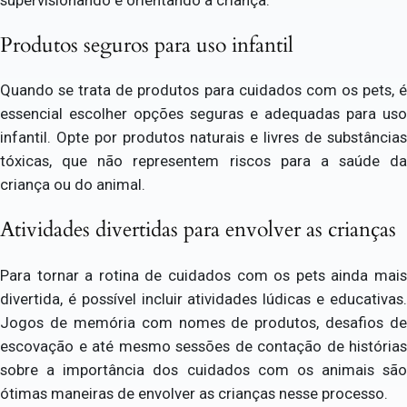
Produtos seguros para uso infantil
Quando se trata de produtos para cuidados com os pets, é
essencial escolher opções seguras e adequadas para uso
infantil. Opte por produtos naturais e livres de substâncias
tóxicas, que não representem riscos para a saúde da
criança ou do animal.
Atividades divertidas para envolver as crianças
Para tornar a rotina de cuidados com os pets ainda mais
divertida, é possível incluir atividades lúdicas e educativas.
Jogos de memória com nomes de produtos, desafios de
escovação e até mesmo sessões de contação de histórias
sobre a importância dos cuidados com os animais são
ótimas maneiras de envolver as crianças nesse processo.