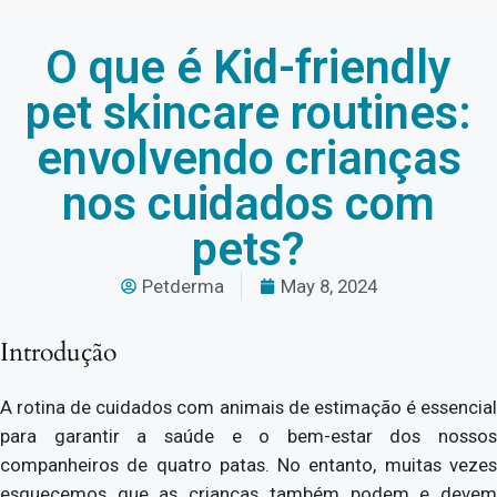
O que é Kid-friendly
pet skincare routines:
envolvendo crianças
nos cuidados com
pets?
Petderma
May 8, 2024
Introdução
A rotina de cuidados com animais de estimação é essencial
para garantir a saúde e o bem-estar dos nossos
companheiros de quatro patas. No entanto, muitas vezes
esquecemos que as crianças também podem e devem