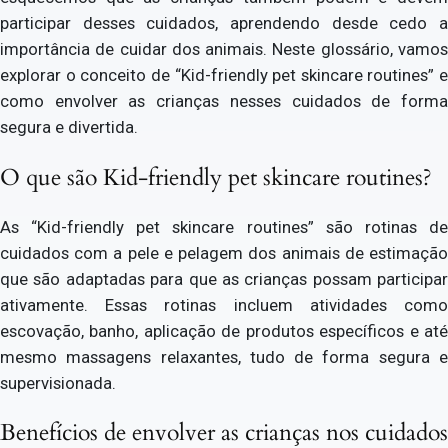
participar desses cuidados, aprendendo desde cedo a
importância de cuidar dos animais. Neste glossário, vamos
explorar o conceito de “Kid-friendly pet skincare routines” e
como envolver as crianças nesses cuidados de forma
segura e divertida.
O que são Kid-friendly pet skincare routines?
As “Kid-friendly pet skincare routines” são rotinas de
cuidados com a pele e pelagem dos animais de estimação
que são adaptadas para que as crianças possam participar
ativamente. Essas rotinas incluem atividades como
escovação, banho, aplicação de produtos específicos e até
mesmo massagens relaxantes, tudo de forma segura e
supervisionada.
Benefícios de envolver as crianças nos cuidados