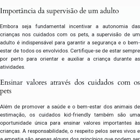
Importância da supervisão de um adulto
Embora seja fundamental incentivar a autonomia das
crianças nos cuidados com os pets, a supervisão de um
adulto é indispensável para garantir a segurança e o bem-
estar de todos os envolvidos. Certifique-se de estar sempre
por perto para orientar e auxiliar a criança durante as
atividades.
Ensinar valores através dos cuidados com os
pets
Além de promover a saúde e o bem-estar dos animais de
estimação, os cuidados kid-friendly também são uma
oportunidade única para ensinar valores importantes às
crianças. A responsabilidade, o respeito pelos seres vivos e
a empatia são apenas alguns dos princípios que podem ser