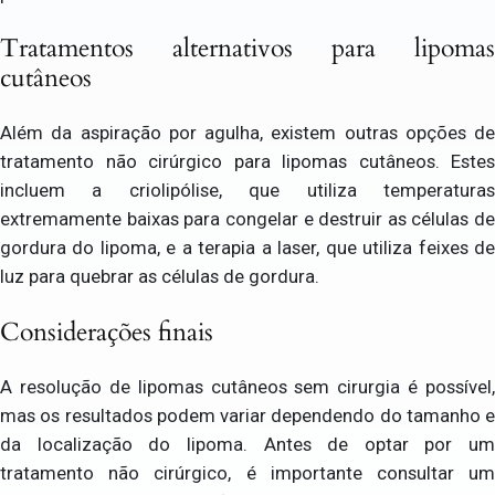
Tratamentos alternativos para lipomas
cutâneos
Além da aspiração por agulha, existem outras opções de
tratamento não cirúrgico para lipomas cutâneos. Estes
incluem a criolipólise, que utiliza temperaturas
extremamente baixas para congelar e destruir as células de
gordura do lipoma, e a terapia a laser, que utiliza feixes de
luz para quebrar as células de gordura.
Considerações finais
A resolução de lipomas cutâneos sem cirurgia é possível,
mas os resultados podem variar dependendo do tamanho e
da localização do lipoma. Antes de optar por um
tratamento não cirúrgico, é importante consultar um