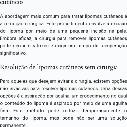
cutâneos
A abordagem mais comum para tratar lipomas cutâneos é
a remoção cirúrgica. Este procedimento envolve a excisão
do lipoma por meio de uma pequena incisão na pele.
Embora eficaz, a cirurgia para remover lipomas cutâneos
pode deixar cicatrizes e exigir um tempo de recuperação
significativo.
Resolução de lipomas cutâneos sem cirurgia
Para aqueles que desejam evitar a cirurgia, existem opções
não invasivas para resolver lipomas cutâneos. Uma dessas
opções é a aspiração por agulha, um procedimento no qual
o conteúdo do lipoma é aspirado por meio de uma agulha
fina. Este método pode reduzir temporariamente o
tamanho do lipoma, mas pode não ser uma solução
permanente.