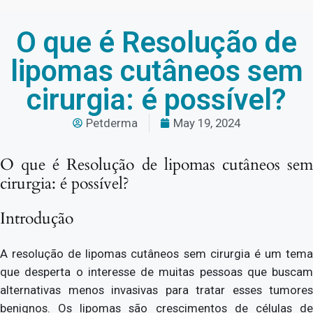
O que é Resolução de
lipomas cutâneos sem
cirurgia: é possível?
Petderma
May 19, 2024
O que é Resolução de lipomas cutâneos sem
cirurgia: é possível?
Introdução
A resolução de lipomas cutâneos sem cirurgia é um tema
que desperta o interesse de muitas pessoas que buscam
alternativas menos invasivas para tratar esses tumores
benignos. Os lipomas são crescimentos de células de