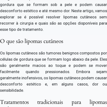
gordura que se formam sob a pele e podem causar
desconforto estético e até mesmo dor. Neste artigo, vamos
explorar se é possível resolver lipomas cutâneos sem
recorrer à cirurgia e quais são as opções disponíveis para
esse tipo de tratamento.
O que são lipomas cutâneos
Os lipomas cutâneos são tumores benignos compostos por
células de gordura que se formam logo abaixo da pele. Eles
são geralmente macios ao toque e podem se mover
facilmente quando pressionados. Embora sejam
geralmente inofensivos, os lipomas cutâneos podem causar
desconforto estético e, em alguns casos, dor ou
sensibilidade.
Tratamentos tradicionais para lipomas