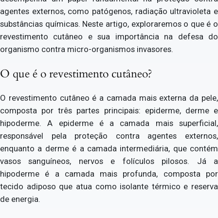
agentes externos, como patógenos, radiação ultravioleta e
substâncias químicas. Neste artigo, exploraremos o que é o
revestimento cutâneo e sua importância na defesa do
organismo contra micro-organismos invasores.
O que é o revestimento cutâneo?
O revestimento cutâneo é a camada mais externa da pele,
composta por três partes principais: epiderme, derme e
hipoderme. A epiderme é a camada mais superficial,
responsável pela proteção contra agentes externos,
enquanto a derme é a camada intermediária, que contém
vasos sanguíneos, nervos e folículos pilosos. Já a
hipoderme é a camada mais profunda, composta por
tecido adiposo que atua como isolante térmico e reserva
de energia.