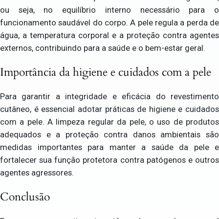
ou seja, no equilíbrio interno necessário para o
funcionamento saudável do corpo. A pele regula a perda de
água, a temperatura corporal e a proteção contra agentes
externos, contribuindo para a saúde e o bem-estar geral.
Importância da higiene e cuidados com a pele
Para garantir a integridade e eficácia do revestimento
cutâneo, é essencial adotar práticas de higiene e cuidados
com a pele. A limpeza regular da pele, o uso de produtos
adequados e a proteção contra danos ambientais são
medidas importantes para manter a saúde da pele e
fortalecer sua função protetora contra patógenos e outros
agentes agressores.
Conclusão