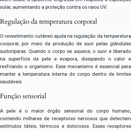
solar, aumentando a proteção contra os raios UV.
Regulação da temperatura corporal
O revestimento cutâneo ajuda na regulação da temperatura
corporal, por meio da produção de suor pelas glândulas
sudoríparas. Quando o corpo se aquece, o suor é liberado
na superfície da pele e evapora, dissipando o calor e
resfriando o organismo. Esse mecanismo é essencial para
manter a temperatura interna do corpo dentro de limites
saudáveis.
Função sensorial
A pele é o maior órgão sensorial do corpo humano,
contendo milhares de receptores nervosos que detectam
estímulos táteis, térmicos e dolorosos. Esses receptores