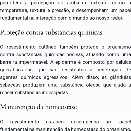
permitem a percepção do ambiente externo, como a
temperatura, textura e pressão, e desempenham um papel
fundamental na interação com o mundo ao nosso redor.
Proteção contra substâncias químicas
O revestimento cutâneo também protege o organismo
contra substâncias químicas nocivas, atuando como uma
barreira impermeável. A epiderme é composta por células
queratinizadas, que são resistentes à penetração de
agentes químicos agressivos. Além disso, as glândulas
sebáceas produzem uma substância oleosa que ajuda a
repelir substâncias indesejadas.
Manutenção da homeostase
O revestimento cutâneo desempenha um papel
fundamental na manutenção da homeostase do organismo,