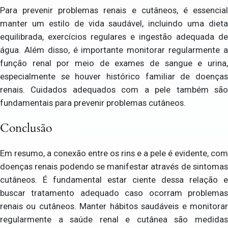
Para prevenir problemas renais e cutâneos, é essencial
manter um estilo de vida saudável, incluindo uma dieta
equilibrada, exercícios regulares e ingestão adequada de
água. Além disso, é importante monitorar regularmente a
função renal por meio de exames de sangue e urina,
especialmente se houver histórico familiar de doenças
renais. Cuidados adequados com a pele também são
fundamentais para prevenir problemas cutâneos.
Conclusão
Em resumo, a conexão entre os rins e a pele é evidente, com
doenças renais podendo se manifestar através de sintomas
cutâneos. É fundamental estar ciente dessa relação e
buscar tratamento adequado caso ocorram problemas
renais ou cutâneos. Manter hábitos saudáveis e monitorar
regularmente a saúde renal e cutânea são medidas