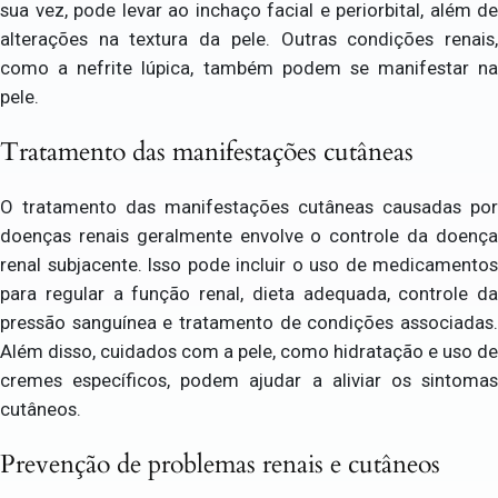
sua vez, pode levar ao inchaço facial e periorbital, além de
alterações na textura da pele. Outras condições renais,
como a nefrite lúpica, também podem se manifestar na
pele.
Tratamento das manifestações cutâneas
O tratamento das manifestações cutâneas causadas por
doenças renais geralmente envolve o controle da doença
renal subjacente. Isso pode incluir o uso de medicamentos
para regular a função renal, dieta adequada, controle da
pressão sanguínea e tratamento de condições associadas.
Além disso, cuidados com a pele, como hidratação e uso de
cremes específicos, podem ajudar a aliviar os sintomas
cutâneos.
Prevenção de problemas renais e cutâneos