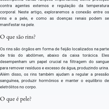
contra agentes externos e regulação da temperatura
corporal. Neste artigo, exploraremos a conexão entre os
rins e a pele, e como as doenças renais podem se
manifestar na pele.
O que são rins?
Os rins são órgãos em forma de feijão localizados na parte
de trás do abdômen, abaixo da caixa torácica. Eles
desempenham um papel crucial na filtragem do sangue
para remover resíduos e excesso de água, produzindo urina.
Além disso, os rins também ajudam a regular a pressão
sanguínea, produzir hormônios e manter o equilíbrio de
eletrólitos no corpo.
O que é pele?