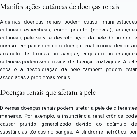
Manifestações cutâneas de doenças renais
Algumas doenças renais podem causar manifestações
cutâneas específicas, como prurido (coceira), erupções
cutâneas, pele seca e descoloração da pele. O prurido é
comum em pacientes com doença renal crônica devido ao
acúmulo de toxinas no sangue, enquanto as erupções
cutâneas podem ser um sinal de doença renal aguda. A pele
seca e a descoloração da pele também podem estar
associadas a problemas renais.
Doenças renais que afetam a pele
Diversas doenças renais podem afetar a pele de diferentes
maneiras. Por exemplo, a insuficiência renal crônica pode
causar prurido generalizado devido ao acúmulo de
substâncias tóxicas no sangue. A síndrome nefrótica, por