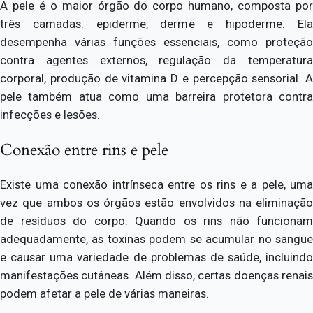
A pele é o maior órgão do corpo humano, composta por
três camadas: epiderme, derme e hipoderme. Ela
desempenha várias funções essenciais, como proteção
contra agentes externos, regulação da temperatura
corporal, produção de vitamina D e percepção sensorial. A
pele também atua como uma barreira protetora contra
infecções e lesões.
Conexão entre rins e pele
Existe uma conexão intrínseca entre os rins e a pele, uma
vez que ambos os órgãos estão envolvidos na eliminação
de resíduos do corpo. Quando os rins não funcionam
adequadamente, as toxinas podem se acumular no sangue
e causar uma variedade de problemas de saúde, incluindo
manifestações cutâneas. Além disso, certas doenças renais
podem afetar a pele de várias maneiras.