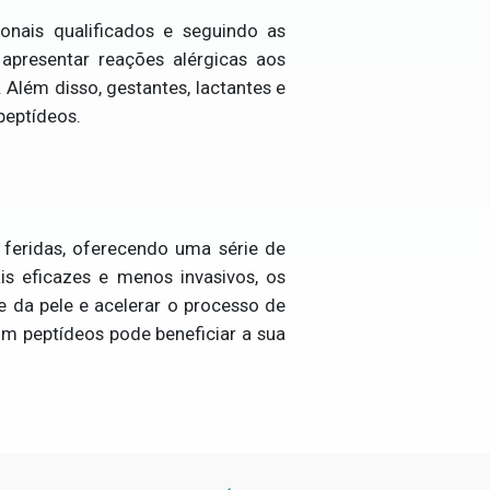
onais qualificados e seguindo as
apresentar reações alérgicas aos
. Além disso, gestantes, lactantes e
peptídeos.
feridas, oferecendo uma série de
s eficazes e menos invasivos, os
 da pele e acelerar o processo de
om peptídeos pode beneficiar a sua