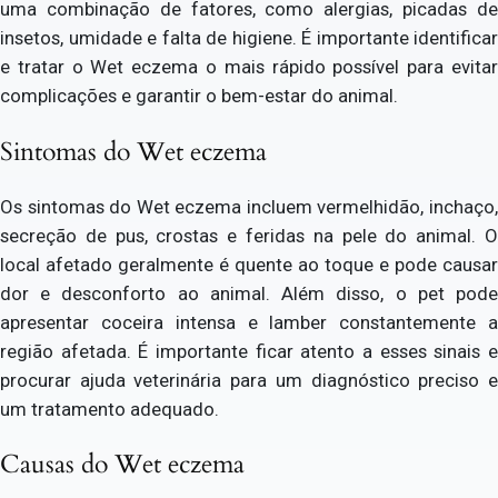
uma combinação de fatores, como alergias, picadas de
insetos, umidade e falta de higiene. É importante identificar
e tratar o Wet eczema o mais rápido possível para evitar
complicações e garantir o bem-estar do animal.
Sintomas do Wet eczema
Os sintomas do Wet eczema incluem vermelhidão, inchaço,
secreção de pus, crostas e feridas na pele do animal. O
local afetado geralmente é quente ao toque e pode causar
dor e desconforto ao animal. Além disso, o pet pode
apresentar coceira intensa e lamber constantemente a
região afetada. É importante ficar atento a esses sinais e
procurar ajuda veterinária para um diagnóstico preciso e
um tratamento adequado.
Causas do Wet eczema