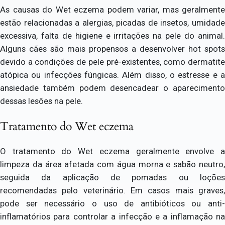
As causas do Wet eczema podem variar, mas geralmente
estão relacionadas a alergias, picadas de insetos, umidade
excessiva, falta de higiene e irritações na pele do animal.
Alguns cães são mais propensos a desenvolver hot spots
devido a condições de pele pré-existentes, como dermatite
atópica ou infecções fúngicas. Além disso, o estresse e a
ansiedade também podem desencadear o aparecimento
dessas lesões na pele.
Tratamento do Wet eczema
O tratamento do Wet eczema geralmente envolve a
limpeza da área afetada com água morna e sabão neutro,
seguida da aplicação de pomadas ou loções
recomendadas pelo veterinário. Em casos mais graves,
pode ser necessário o uso de antibióticos ou anti-
inflamatórios para controlar a infecção e a inflamação na