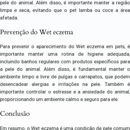
pele do animal. Além disso, é importante manter a região
limpa e seca, evitando que o pet lamba ou coce a área
afetada.
Prevenção do Wet eczema
Para prevenir o aparecimento do Wet eczema em pets, é
importante manter uma rotina de higiene adequada,
incluindo banhos regulares com produtos específicos para
a pele do animal. Além disso, é fundamental manter o
ambiente limpo e livre de pulgas e carrapatos, que podem
desencadear alergias e irritações na pele. Também é
importante controlar o estresse e a ansiedade do animal,
proporcionando um ambiente calmo e seguro para ele.
Conclusão
Em resumo, o Wet eczema é uma condição de pele comum