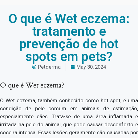
O que é Wet eczema:
tratamento e
prevenção de hot
spots em pets?
Petderma
May 30, 2024
O que é Wet eczema?
O Wet eczema, também conhecido como hot spot, é uma
condição de pele comum em animais de estimação,
especialmente cães. Trata-se de uma área inflamada e
irritada na pele do animal, que pode causar desconforto e
coceira intensa. Essas lesões geralmente são causadas por