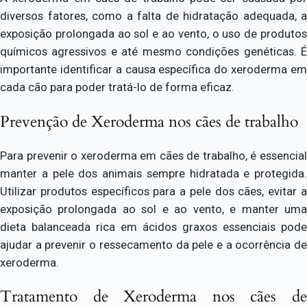
diversos fatores, como a falta de hidratação adequada, a
exposição prolongada ao sol e ao vento, o uso de produtos
químicos agressivos e até mesmo condições genéticas. É
importante identificar a causa específica do xeroderma em
cada cão para poder tratá-lo de forma eficaz.
Prevenção de Xeroderma nos cães de trabalho
Para prevenir o xeroderma em cães de trabalho, é essencial
manter a pele dos animais sempre hidratada e protegida.
Utilizar produtos específicos para a pele dos cães, evitar a
exposição prolongada ao sol e ao vento, e manter uma
dieta balanceada rica em ácidos graxos essenciais pode
ajudar a prevenir o ressecamento da pele e a ocorrência de
xeroderma.
Tratamento de Xeroderma nos cães de