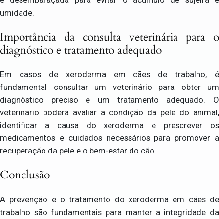
umidade.
Importância da consulta veterinária para o
diagnóstico e tratamento adequado
Em casos de xeroderma em cães de trabalho, é
fundamental consultar um veterinário para obter um
diagnóstico preciso e um tratamento adequado. O
veterinário poderá avaliar a condição da pele do animal,
identificar a causa do xeroderma e prescrever os
medicamentos e cuidados necessários para promover a
recuperação da pele e o bem-estar do cão.
Conclusão
A prevenção e o tratamento do xeroderma em cães de
trabalho são fundamentais para manter a integridade da