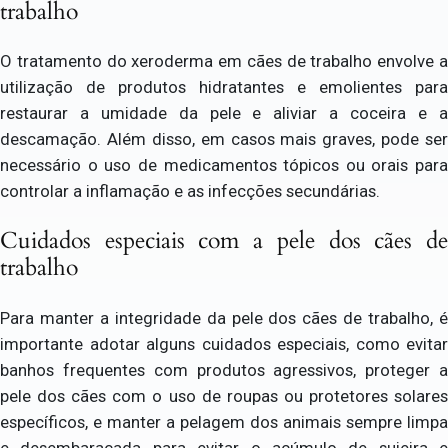
trabalho
O tratamento do xeroderma em cães de trabalho envolve a
utilização de produtos hidratantes e emolientes para
restaurar a umidade da pele e aliviar a coceira e a
descamação. Além disso, em casos mais graves, pode ser
necessário o uso de medicamentos tópicos ou orais para
controlar a inflamação e as infecções secundárias.
Cuidados especiais com a pele dos cães de
trabalho
Para manter a integridade da pele dos cães de trabalho, é
importante adotar alguns cuidados especiais, como evitar
banhos frequentes com produtos agressivos, proteger a
pele dos cães com o uso de roupas ou protetores solares
específicos, e manter a pelagem dos animais sempre limpa
e desembaraçada para evitar o acúmulo de sujeira e