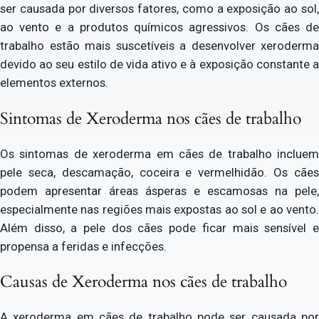
ser causada por diversos fatores, como a exposição ao sol,
ao vento e a produtos químicos agressivos. Os cães de
trabalho estão mais suscetíveis a desenvolver xeroderma
devido ao seu estilo de vida ativo e à exposição constante a
elementos externos.
Sintomas de Xeroderma nos cães de trabalho
Os sintomas de xeroderma em cães de trabalho incluem
pele seca, descamação, coceira e vermelhidão. Os cães
podem apresentar áreas ásperas e escamosas na pele,
especialmente nas regiões mais expostas ao sol e ao vento.
Além disso, a pele dos cães pode ficar mais sensível e
propensa a feridas e infecções.
Causas de Xeroderma nos cães de trabalho
A xeroderma em cães de trabalho pode ser causada por