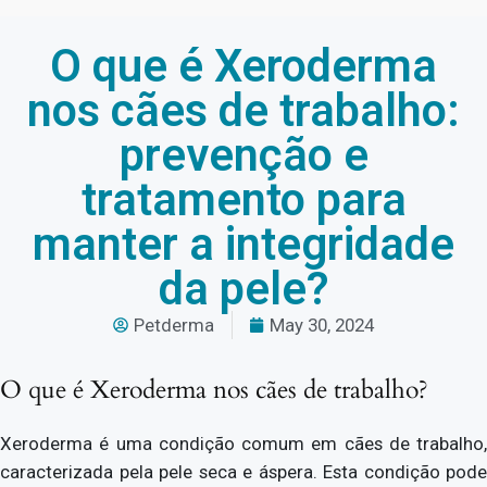
O que é Xeroderma
nos cães de trabalho:
prevenção e
tratamento para
manter a integridade
da pele?
Petderma
May 30, 2024
O que é Xeroderma nos cães de trabalho?
Xeroderma é uma condição comum em cães de trabalho,
caracterizada pela pele seca e áspera. Esta condição pode