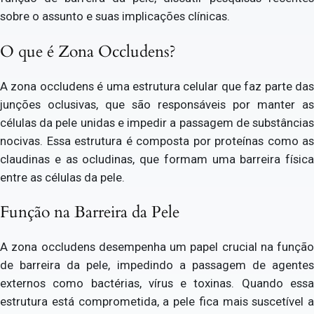
sobre o assunto e suas implicações clínicas.
O que é Zona Occludens?
A zona occludens é uma estrutura celular que faz parte das
junções oclusivas, que são responsáveis por manter as
células da pele unidas e impedir a passagem de substâncias
nocivas. Essa estrutura é composta por proteínas como as
claudinas e as ocludinas, que formam uma barreira física
entre as células da pele.
Função na Barreira da Pele
A zona occludens desempenha um papel crucial na função
de barreira da pele, impedindo a passagem de agentes
externos como bactérias, vírus e toxinas. Quando essa
estrutura está comprometida, a pele fica mais suscetível a