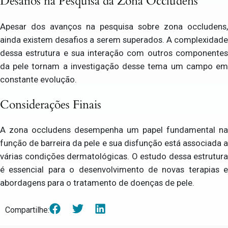
Desafios na Pesquisa da Zona Occludens
Apesar dos avanços na pesquisa sobre zona occludens,
ainda existem desafios a serem superados. A complexidade
dessa estrutura e sua interação com outros componentes
da pele tornam a investigação desse tema um campo em
constante evolução.
Considerações Finais
A zona occludens desempenha um papel fundamental na
função de barreira da pele e sua disfunção está associada a
várias condições dermatológicas. O estudo dessa estrutura
é essencial para o desenvolvimento de novas terapias e
abordagens para o tratamento de doenças de pele.
Compartilhe: