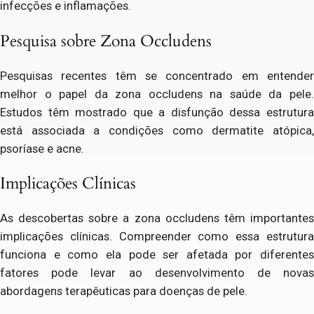
infecções e inflamações.
Pesquisa sobre Zona Occludens
Pesquisas recentes têm se concentrado em entender
melhor o papel da zona occludens na saúde da pele.
Estudos têm mostrado que a disfunção dessa estrutura
está associada a condições como dermatite atópica,
psoríase e acne.
Implicações Clínicas
As descobertas sobre a zona occludens têm importantes
implicações clínicas. Compreender como essa estrutura
funciona e como ela pode ser afetada por diferentes
fatores pode levar ao desenvolvimento de novas
abordagens terapêuticas para doenças de pele.