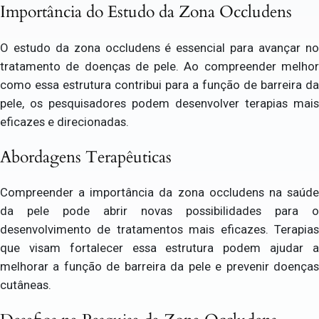
Importância do Estudo da Zona Occludens
O estudo da zona occludens é essencial para avançar no
tratamento de doenças de pele. Ao compreender melhor
como essa estrutura contribui para a função de barreira da
pele, os pesquisadores podem desenvolver terapias mais
eficazes e direcionadas.
Abordagens Terapêuticas
Compreender a importância da zona occludens na saúde
da pele pode abrir novas possibilidades para o
desenvolvimento de tratamentos mais eficazes. Terapias
que visam fortalecer essa estrutura podem ajudar a
melhorar a função de barreira da pele e prevenir doenças
cutâneas.