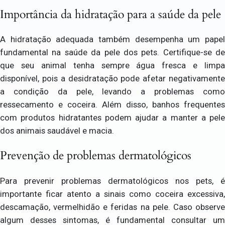
Importância da hidratação para a saúde da pele
A hidratação adequada também desempenha um papel
fundamental na saúde da pele dos pets. Certifique-se de
que seu animal tenha sempre água fresca e limpa
disponível, pois a desidratação pode afetar negativamente
a condição da pele, levando a problemas como
ressecamento e coceira. Além disso, banhos frequentes
com produtos hidratantes podem ajudar a manter a pele
dos animais saudável e macia.
Prevenção de problemas dermatológicos
Para prevenir problemas dermatológicos nos pets, é
importante ficar atento a sinais como coceira excessiva,
descamação, vermelhidão e feridas na pele. Caso observe
algum desses sintomas, é fundamental consultar um