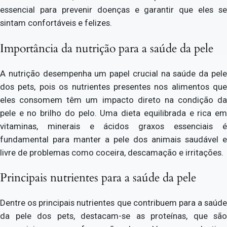
essencial para prevenir doenças e garantir que eles se
sintam confortáveis e felizes.
Importância da nutrição para a saúde da pele
A nutrição desempenha um papel crucial na saúde da pele
dos pets, pois os nutrientes presentes nos alimentos que
eles consomem têm um impacto direto na condição da
pele e no brilho do pelo. Uma dieta equilibrada e rica em
vitaminas, minerais e ácidos graxos essenciais é
fundamental para manter a pele dos animais saudável e
livre de problemas como coceira, descamação e irritações.
Principais nutrientes para a saúde da pele
Dentre os principais nutrientes que contribuem para a saúde
da pele dos pets, destacam-se as proteínas, que são