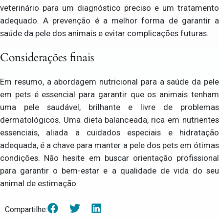
veterinário para um diagnóstico preciso e um tratamento
adequado. A prevenção é a melhor forma de garantir a
saúde da pele dos animais e evitar complicações futuras.
Considerações finais
Em resumo, a abordagem nutricional para a saúde da pele
em pets é essencial para garantir que os animais tenham
uma pele saudável, brilhante e livre de problemas
dermatológicos. Uma dieta balanceada, rica em nutrientes
essenciais, aliada a cuidados especiais e hidratação
adequada, é a chave para manter a pele dos pets em ótimas
condições. Não hesite em buscar orientação profissional
para garantir o bem-estar e a qualidade de vida do seu
animal de estimação.
Compartilhe: