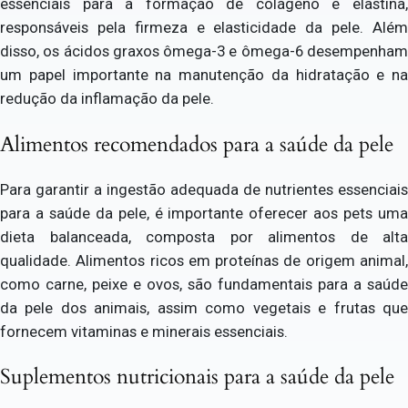
essenciais para a formação de colágeno e elastina,
responsáveis pela firmeza e elasticidade da pele. Além
disso, os ácidos graxos ômega-3 e ômega-6 desempenham
um papel importante na manutenção da hidratação e na
redução da inflamação da pele.
Alimentos recomendados para a saúde da pele
Para garantir a ingestão adequada de nutrientes essenciais
para a saúde da pele, é importante oferecer aos pets uma
dieta balanceada, composta por alimentos de alta
qualidade. Alimentos ricos em proteínas de origem animal,
como carne, peixe e ovos, são fundamentais para a saúde
da pele dos animais, assim como vegetais e frutas que
fornecem vitaminas e minerais essenciais.
Suplementos nutricionais para a saúde da pele