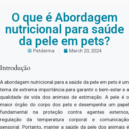
O que é Abordagem
nutricional para saúde
da pele em pets?
Petderma
March 20, 2024
Introdução
A abordagem nutricional para a saúde da pele em pets é um
tema de extrema importância para garantir o bem-estar e a
qualidade de vida dos animais de estimação. A pele é o
maior órgão do corpo dos pets e desempenha um papel
fundamental na proteção contra agentes externos,
regulação da temperatura corporal e comunicação
sensorial. Portanto, manter a saúde da pele dos animais é