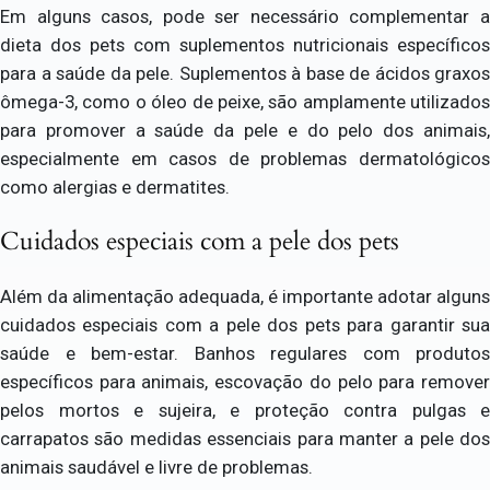
Em alguns casos, pode ser necessário complementar a
dieta dos pets com suplementos nutricionais específicos
para a saúde da pele. Suplementos à base de ácidos graxos
ômega-3, como o óleo de peixe, são amplamente utilizados
para promover a saúde da pele e do pelo dos animais,
especialmente em casos de problemas dermatológicos
como alergias e dermatites.
Cuidados especiais com a pele dos pets
Além da alimentação adequada, é importante adotar alguns
cuidados especiais com a pele dos pets para garantir sua
saúde e bem-estar. Banhos regulares com produtos
específicos para animais, escovação do pelo para remover
pelos mortos e sujeira, e proteção contra pulgas e
carrapatos são medidas essenciais para manter a pele dos
animais saudável e livre de problemas.