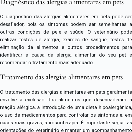
Diagnóstico das alergias alimentares em pets
O diagnóstico das alergias alimentares em pets pode ser
desafiador, pois os sintomas podem ser semelhantes a
outras condições de pele e saúde. O veterinário pode
realizar testes de alergia, exames de sangue, testes de
eliminação de alimentos e outros procedimentos para
identificar a causa da alergia alimentar do seu pet e
recomendar o tratamento mais adequado.
Tratamento das alergias alimentares em pets
O tratamento das alergias alimentares em pets geralmente
envolve a exclusão dos alimentos que desencadeiam a
reação alérgica, a introdução de uma dieta hipoalergênica,
o uso de medicamentos para controlar os sintomas e, em
casos mais graves, a imunoterapia. É importante seguir as
orientações do veterinário e manter um acompanhamento