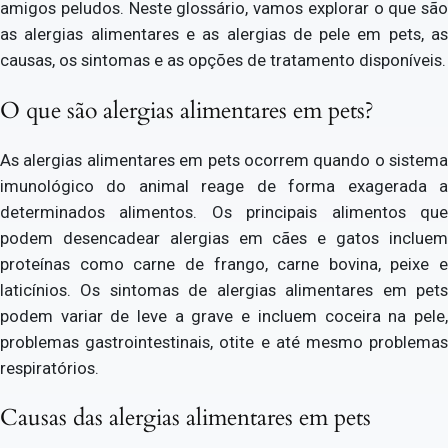
amigos peludos. Neste glossário, vamos explorar o que são
as alergias alimentares e as alergias de pele em pets, as
causas, os sintomas e as opções de tratamento disponíveis.
O que são alergias alimentares em pets?
As alergias alimentares em pets ocorrem quando o sistema
imunológico do animal reage de forma exagerada a
determinados alimentos. Os principais alimentos que
podem desencadear alergias em cães e gatos incluem
proteínas como carne de frango, carne bovina, peixe e
laticínios. Os sintomas de alergias alimentares em pets
podem variar de leve a grave e incluem coceira na pele,
problemas gastrointestinais, otite e até mesmo problemas
respiratórios.
Causas das alergias alimentares em pets