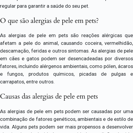
regular para garantir a saúde do seu pet.
O que são alergias de pele em pets?
As alergias de pele em pets são reações alérgicas que
afetam a pele do animal, causando coceira, vermelhidão,
descamação, feridas e outros sintomas. As alergias de pele
em cães e gatos podem ser desencadeadas por diversos
fatores, incluindo alérgenos ambientais, como pólen, ácaros
e fungos, produtos químicos, picadas de pulgas e
carrapatos, entre outros.
Causas das alergias de pele em pets
As alergias de pele em pets podem ser causadas por uma
combinação de fatores genéticos, ambientais e de estilo de
vida. Alguns pets podem ser mais propensos a desenvolver