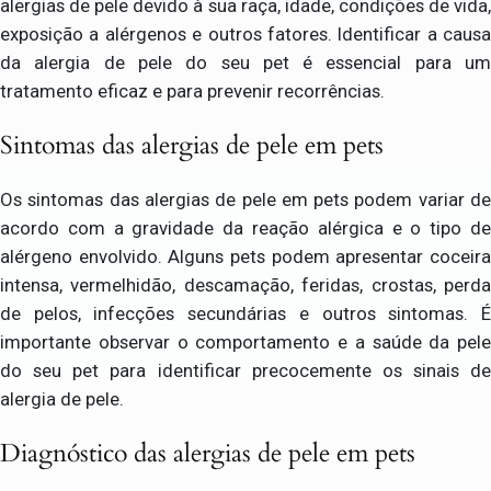
alergias de pele devido à sua raça, idade, condições de vida,
exposição a alérgenos e outros fatores. Identificar a causa
da alergia de pele do seu pet é essencial para um
tratamento eficaz e para prevenir recorrências.
Sintomas das alergias de pele em pets
Os sintomas das alergias de pele em pets podem variar de
acordo com a gravidade da reação alérgica e o tipo de
alérgeno envolvido. Alguns pets podem apresentar coceira
intensa, vermelhidão, descamação, feridas, crostas, perda
de pelos, infecções secundárias e outros sintomas. É
importante observar o comportamento e a saúde da pele
do seu pet para identificar precocemente os sinais de
alergia de pele.
Diagnóstico das alergias de pele em pets