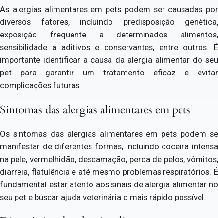
As alergias alimentares em pets podem ser causadas por
diversos fatores, incluindo predisposição genética,
exposição frequente a determinados alimentos,
sensibilidade a aditivos e conservantes, entre outros. É
importante identificar a causa da alergia alimentar do seu
pet para garantir um tratamento eficaz e evitar
complicações futuras.
Sintomas das alergias alimentares em pets
Os sintomas das alergias alimentares em pets podem se
manifestar de diferentes formas, incluindo coceira intensa
na pele, vermelhidão, descamação, perda de pelos, vômitos,
diarreia, flatulência e até mesmo problemas respiratórios. É
fundamental estar atento aos sinais de alergia alimentar no
seu pet e buscar ajuda veterinária o mais rápido possível.