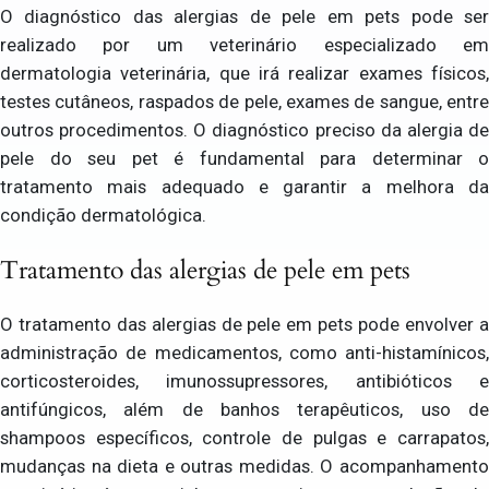
O diagnóstico das alergias de pele em pets pode ser
realizado por um veterinário especializado em
dermatologia veterinária, que irá realizar exames físicos,
testes cutâneos, raspados de pele, exames de sangue, entre
outros procedimentos. O diagnóstico preciso da alergia de
pele do seu pet é fundamental para determinar o
tratamento mais adequado e garantir a melhora da
condição dermatológica.
Tratamento das alergias de pele em pets
O tratamento das alergias de pele em pets pode envolver a
administração de medicamentos, como anti-histamínicos,
corticosteroides, imunossupressores, antibióticos e
antifúngicos, além de banhos terapêuticos, uso de
shampoos específicos, controle de pulgas e carrapatos,
mudanças na dieta e outras medidas. O acompanhamento