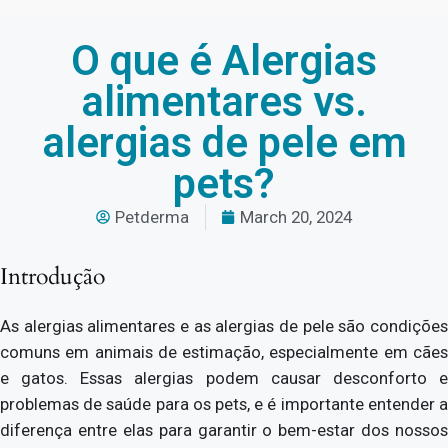
O que é Alergias
alimentares vs.
alergias de pele em
pets?
Petderma
March 20, 2024
Introdução
As alergias alimentares e as alergias de pele são condições
comuns em animais de estimação, especialmente em cães
e gatos. Essas alergias podem causar desconforto e
problemas de saúde para os pets, e é importante entender a
diferença entre elas para garantir o bem-estar dos nossos